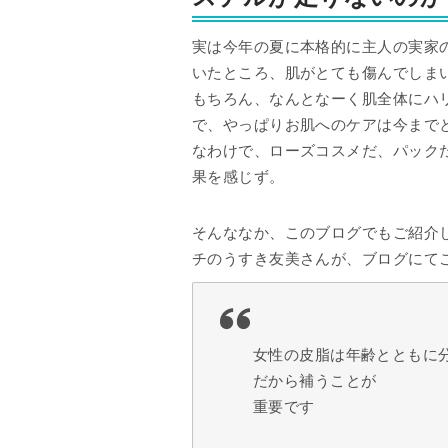
実は今年の夏に本格的に主人の実家
いたところ、肌がとても傷んでしま
もちろん、なんとなーく肌全体にハ
で、やっぱりお肌へのケアは今まで
なわけで、ローズコスメだ、パック
果を感じず。
そんななか、このブログでもご紹介
チのうすき友美さんが、ブログにて
女性の皮脂は年齢とともに
だから補うことが
重要です