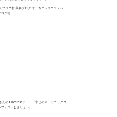
ブログ村
 さんの Pinterest ボード「幸せのオーガニックコ
をフォローしましょう。