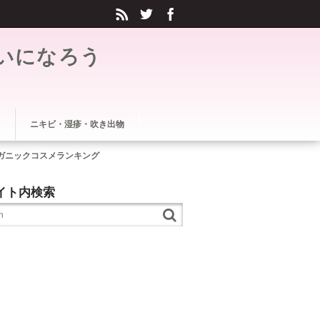
いになろう
ニキビ・湿疹・吹き出物
ガニックコスメランキング
イト内検索