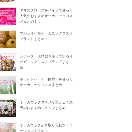
ダマスクローズをメインで使った
人気のおすすめオーガニックコス
メまとめ！...
マルラオイルオーガニックコスメ
ブランドまとめ！
シアバター未精製を使っているオ
ーガニックコスメブランドまと
め！
ホワイトバーチ（白樺）を使った
オーガニックコスメまとめ！
オーガニックコスメが買える！楽
天のおすすめショップまとめ
オーガニックふき取り化粧水・ロ
ーションまとめ！