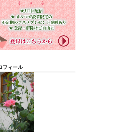
ロフィール