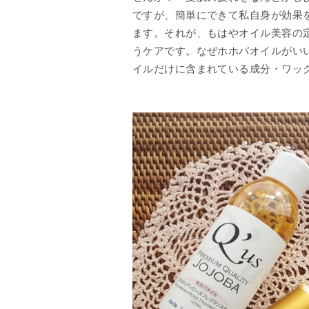
ですが、簡単にできて私自身が効果
ます。それが、もはやオイル美容の
うケアです。なぜホホバオイルがい
イルだけに含まれている成分・ワッ