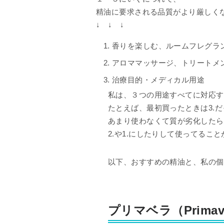
精油に要求される品質がより厳しく
↓ ↓ ↓
香りを楽しむ、ルームフレグラ
アロママッサージ、トリートメ
治療目的・メディカル用途
私は、３つの用途すべてに対応す
たとえば、最初買ったときは3.
あまり使わなくて質が劣化したら
2.や1.にしたりして使ってるこ
以下、おすすめの精油と、私の個
プリマベラ（Primav