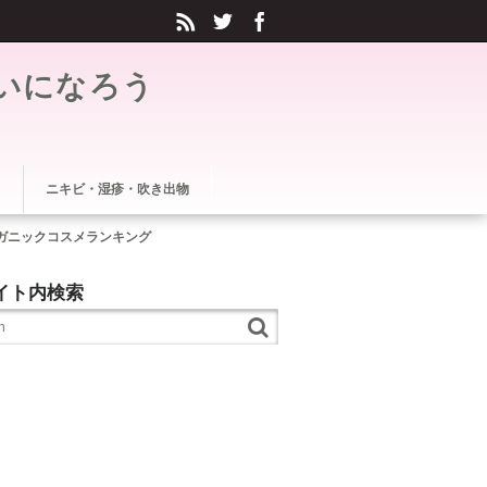
いになろう
ニキビ・湿疹・吹き出物
ガニックコスメランキング
イト内検索