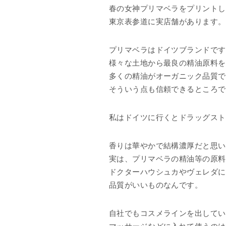
春の女神プリマベラをプリントし
東京表参道に実店舗があります。
プリマベラはドイツブランドです
様々な土地から最良の精油原料を
多くの精油がオーガニック品質で
そういう点も信頼できるところで
私はドイツに行くとドラッグスト
香りは華やかで結構濃厚だと思い
実は、プリマベラの精油等の原料
ドクターハウシュカやヴェレダに
品質がいいものなんです。
自社でもコスメラインを出してい