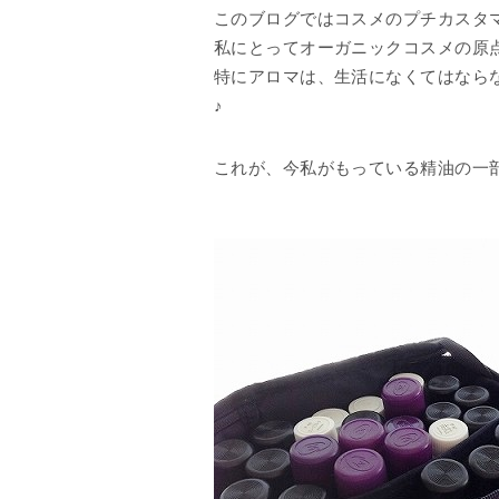
このブログではコスメのプチカスタ
私にとってオーガニックコスメの原
特にアロマは、生活になくてはなら
♪
これが、今私がもっている精油の一