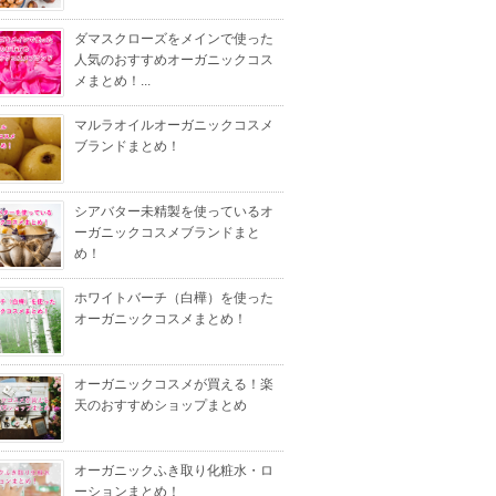
ダマスクローズをメインで使った
人気のおすすめオーガニックコス
メまとめ！...
マルラオイルオーガニックコスメ
ブランドまとめ！
シアバター未精製を使っているオ
ーガニックコスメブランドまと
め！
ホワイトバーチ（白樺）を使った
オーガニックコスメまとめ！
オーガニックコスメが買える！楽
天のおすすめショップまとめ
オーガニックふき取り化粧水・ロ
ーションまとめ！