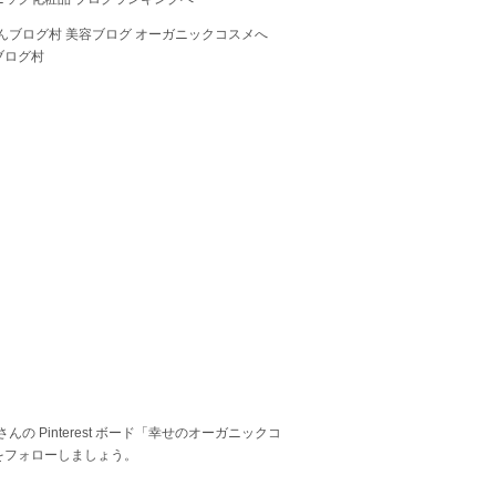
ブログ村
 さんの Pinterest ボード「幸せのオーガニックコ
をフォローしましょう。