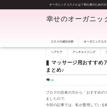
オーガニックコスメとは？初心者のためのガ
幸せのオーガニッ
コスメの成分分析
オーガニックエス
ヘアケア
アンチエイジング
マッサージ用おすすめ
まとめ♪
0件
ブログの読者の方から「おすすめの
ましたので、
今回の記事では、私が愛用している