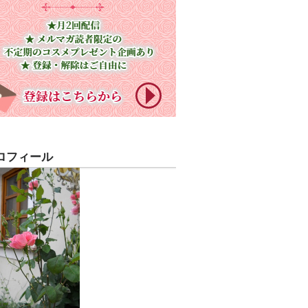
ロフィール