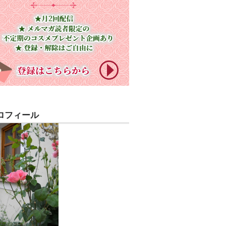
ロフィール