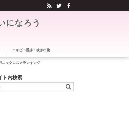
いになろう
ニキビ・湿疹・吹き出物
ガニックコスメランキング
イト内検索