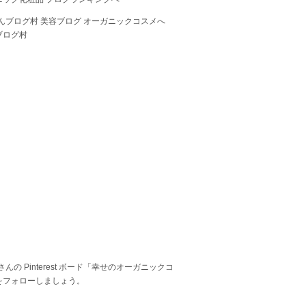
ブログ村
 さんの Pinterest ボード「幸せのオーガニックコ
をフォローしましょう。