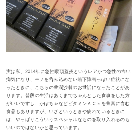
実は私、2014年に急性喉頭蓋炎というレアかつ急性の怖い
病気になり、モノを呑み込めない嚥下障害っぽい症状にな
ったときに、こちらの豊潤沙棘のお世話になったことがあ
ります。普段の生活はあくまでちゃんとした食事をした方
がいいですし、かぼちゃなどビタミンＡＣＥを豊富に含む
食品もありますが、いざというときや疲れているときに
は、やっぱりこういうスペシャルなものを取り入れるのも
いいのではないかと思っています。