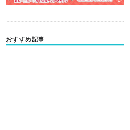
おすすめ記事