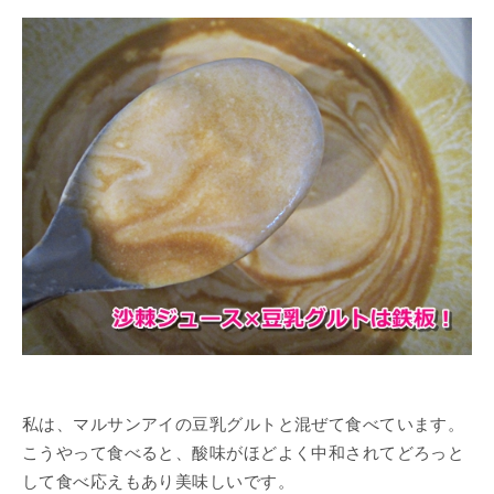
私は、マルサンアイの豆乳グルトと混ぜて食べています。
こうやって食べると、酸味がほどよく中和されてどろっと
して食べ応えもあり美味しいです。