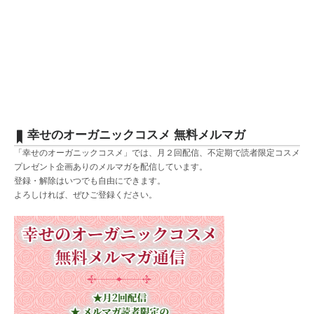
幸せのオーガニックコスメ 無料メルマガ
「幸せのオーガニックコスメ」では、月２回配信、不定期で読者限定コスメ
プレゼント企画ありのメルマガを配信しています。
登録・解除はいつでも自由にできます。
よろしければ、ぜひご登録ください。