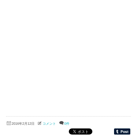
2016年2月12日
コメント
0件