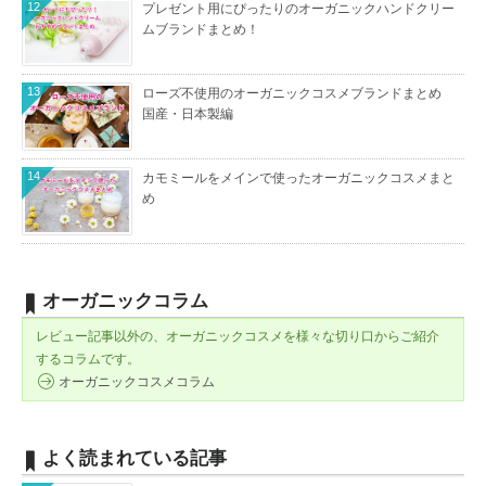
12
プレゼント用にぴったりのオーガニックハンドクリー
ムブランドまとめ！
13
ローズ不使用のオーガニックコスメブランドまとめ
国産・日本製編
14
カモミールをメインで使ったオーガニックコスメまと
め
オーガニックコラム
レビュー記事以外の、オーガニックコスメを様々な切り口からご紹介
するコラムです。
オーガニックコスメコラム
よく読まれている記事