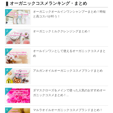
オーガニックコスメランキング・まとめ
1
オーガニックオールインワンシャンプーまとめ！時短
と高コスパが叶う！
2
オーガニックミルククレンジングまとめ！
3
オールインワンとして使えるオーガニックコスメまと
め
4
アルガンオイルオーガニックコスメブランドまとめ
5
ダマスクローズをメインで使った人気のおすすめオー
ガニックコスメまとめ！...
6
マルラオイルオーガニックコスメブランドまとめ！