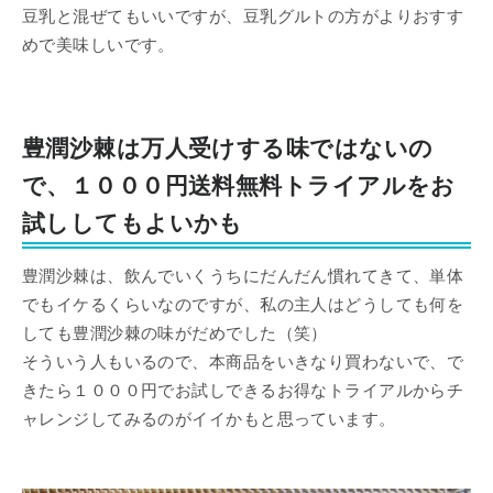
豆乳と混ぜてもいいですが、豆乳グルトの方がよりおすす
めで美味しいです。
豊潤沙棘は万人受けする味ではないの
で、１０００円送料無料トライアルをお
試ししてもよいかも
豊潤沙棘は、飲んでいくうちにだんだん慣れてきて、単体
でもイケるくらいなのですが、私の主人はどうしても何を
しても豊潤沙棘の味がだめでした（笑）
そういう人もいるので、本商品をいきなり買わないで、で
きたら１０００円でお試しできるお得なトライアルからチ
ャレンジしてみるのがイイかもと思っています。