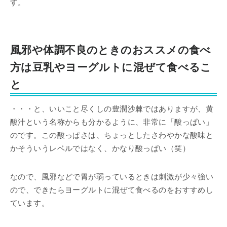
す。
風邪や体調不良のときのおススメの食べ
方は豆乳やヨーグルトに混ぜて食べるこ
と
・・・と、いいこと尽くしの豊潤沙棘ではありますが、黄
酸汁という名称からも分かるように、非常に「酸っぱい」
のです。この酸っぱさは、ちょっとしたさわやかな酸味と
かそういうレベルではなく、かなり酸っぱい（笑）
なので、風邪などで胃が弱っているときは刺激が少々強い
ので、できたらヨーグルトに混ぜて食べるのをおすすめし
ています。