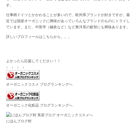
す。
仕事柄ドイツとかかわることが多いので、欧州系ブランドが好きですが、最
近では国産オーガニックに興味があっていろんなブランドのものにトライし
ています。また、中医学（鍼灸など）など東洋系の叡智にも興味あります。
詳しいプロフィールは
こちら
から。。。
よかったら応援してください！！
↓ ↓ ↓ ↓
オーガニックコスメ ブログランキングへ
オーガニック化粧品 ブログランキングへ
にほんブログ村