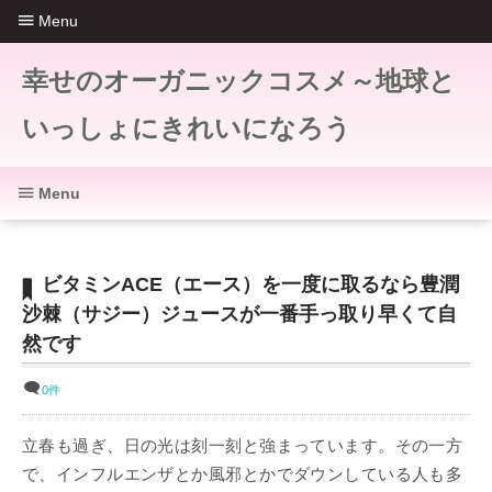
Menu
幸せのオーガニックコスメ～地球と
いっしょにきれいになろう
Menu
ビタミンACE（エース）を一度に取るなら豊潤
沙棘（サジー）ジュースが一番手っ取り早くて自
然です
0件
立春も過ぎ、日の光は刻一刻と強まっています。その一方
で、インフルエンザとか風邪とかでダウンしている人も多