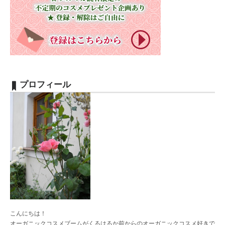
プロフィール
こんにちは！
オーガニックコスメブームがくるはるか前からのオーガニックコスメ好きで