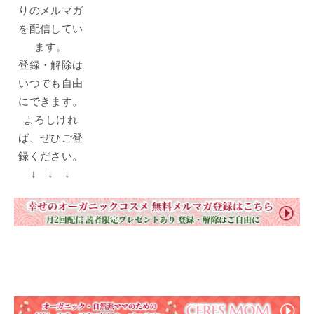
りのメルマガ
を配信してい
ます。
登録・解除は
いつでも自由
にできます。
よろしけれ
ば、ぜひご登
録ください。
↓ ↓ ↓