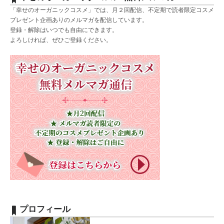
「幸せのオーガニックコスメ」では、月２回配信、不定期で読者限定コスメ
プレゼント企画ありのメルマガを配信しています。
登録・解除はいつでも自由にできます。
よろしければ、ぜひご登録ください。
プロフィール