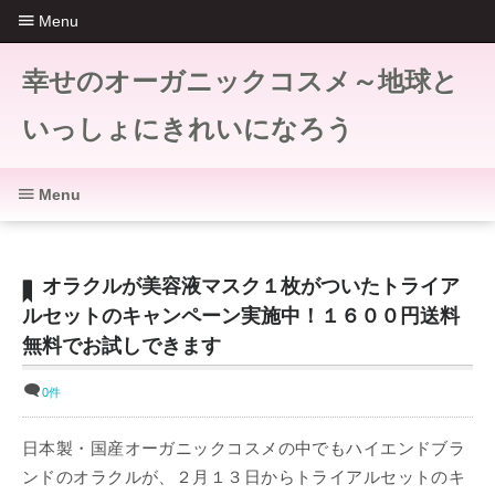
Menu
幸せのオーガニックコスメ～地球と
いっしょにきれいになろう
Menu
オラクルが美容液マスク１枚がついたトライア
ルセットのキャンペーン実施中！１６００円送料
無料でお試しできます
0件
日本製・国産オーガニックコスメの中でもハイエンドブラ
ンドのオラクルが、２月１３日からトライアルセットのキ