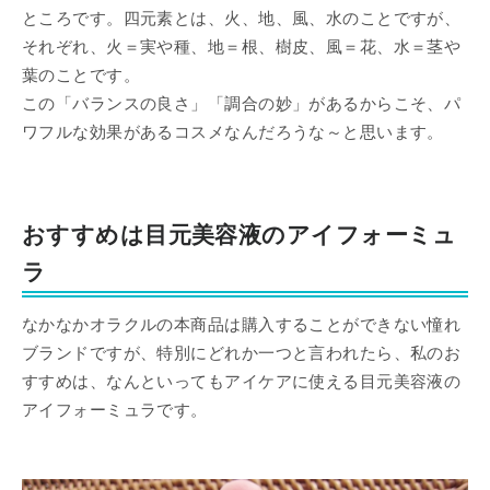
ところです。四元素とは、火、地、風、水のことですが、
それぞれ、火＝実や種、地＝根、樹皮、風＝花、水＝茎や
葉のことです。
この「バランスの良さ」「調合の妙」があるからこそ、パ
ワフルな効果があるコスメなんだろうな～と思います。
おすすめは目元美容液のアイフォーミュ
ラ
なかなかオラクルの本商品は購入することができない憧れ
ブランドですが、特別にどれか一つと言われたら、私のお
すすめは、なんといってもアイケアに使える目元美容液の
アイフォーミュラです。