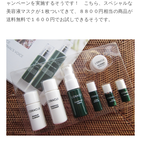
ャンペーンを実施するそうです！ こちら、スペシャルな
美容液マスクが１枚ついてきて、８８００円相当の商品が
送料無料で１６００円でお試しできるそうです。