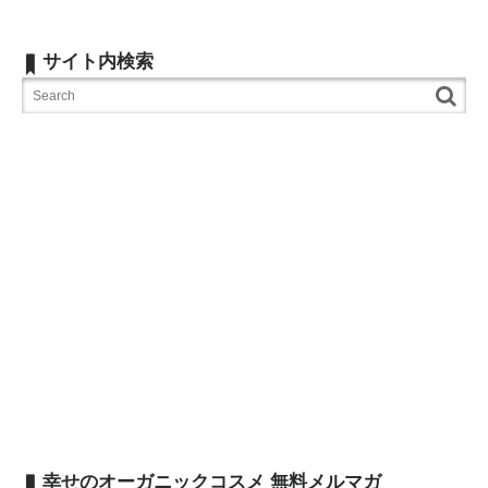
サイト内検索
幸せのオーガニックコスメ 無料メルマガ