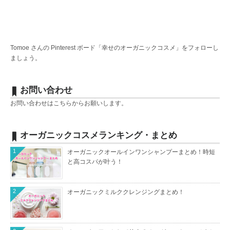
Tomoe さんの Pinterest ボード「幸せのオーガニックコスメ」をフォローし
ましょう。
お問い合わせ
お問い合わせは
こちら
からお願いします。
オーガニックコスメランキング・まとめ
1
オーガニックオールインワンシャンプーまとめ！時短
と高コスパが叶う！
2
オーガニックミルククレンジングまとめ！