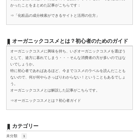
かったことをまとめた記事がこちらです：
⇒
「化粧品の成分検索ができるサイトと活用の仕方」
オーガニックコスメとは？初心者のためのガイド
オーガニックコスメに興味を持ち、いざオーガニックコスメを選ぼう
として、途方に暮れてしまう・・・そんな消費者の方が多いのではな
いでしょうか。
特に初心者であればあるほど、今までコスメのラベルを読んだことも
ないので、何が何やらさっぱりわからない！ということもあるでしょ
う。
オーガニックコスメとは解説した記事がこちらです。
⇒
オーガニックコスメとは？初心者ガイド
カテゴリー
未分類
1