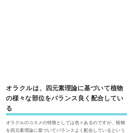
オラクルは、四元素理論に基づいて植物
の様々な部位をバランス良く配合してい
る
オラクルのコスメの特徴としては色々あるのですが、植物
を四元素理論に基づいてバランスよく配合しているという