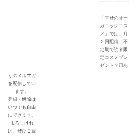
「幸せのオー
ガニックコス
メ」では、月
２回配信、不
定期で読者限
定コスメプレ
ゼント企画あ
りのメルマガ
を配信してい
ます。
登録・解除は
いつでも自由
にできます。
よろしけれ
ば、ぜひご登