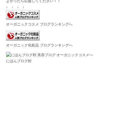
よかったら応援してください！！
↓ ↓ ↓ ↓
オーガニックコスメ ブログランキングへ
オーガニック化粧品 ブログランキングへ
にほんブログ村