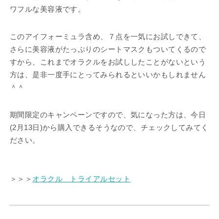
ワフルな美容液です。
このアイフォーミュラ含め、７点を一気にお試しできて、
さらに美容液がたっぷりのシートマスクもついてくるので
すから、これまでオラクルをお試ししたことがないという
方は、是非一度手にとってみられるといいかもしれません
＾＾
期間限定のキャンペーンですので、気になった方は、今日
(2月13日)から購入できるそうなので、チェックしてみてく
ださい。
＞＞＞
オラクル トライアルセット