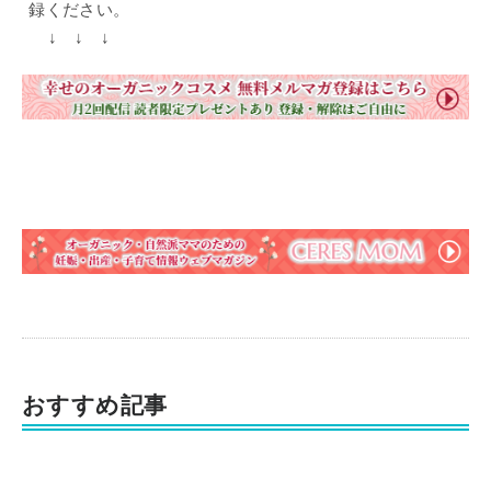
録ください。
↓ ↓ ↓
おすすめ記事