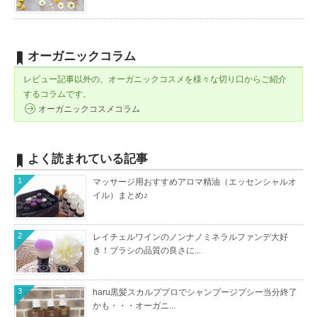
オーガニックコラム
レビュー記事以外の、オーガニックコスメを様々な切り口からご紹介
するコラムです。
オーガニックコスメコラム
よく読まれている記事
1
マッサージ用おすすめアロマ精油（エッセンシャルオ
イル）まとめ♪
2
レイチェルワインのノンナノミネラルファンデ大好
き！ブラシの品質の良さに...
3
haru黒髪スカルププロでシャンプージプシー当分終了
かも・・・オーガニ...