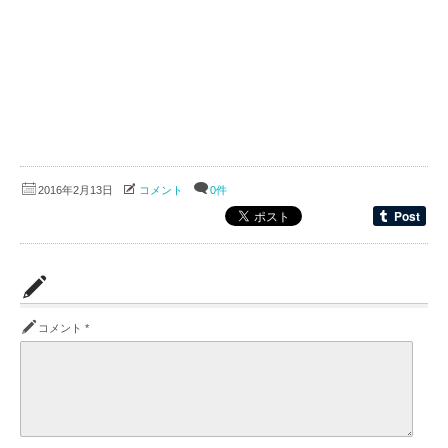
2016年2月13日
コメント
0件
コメント
*