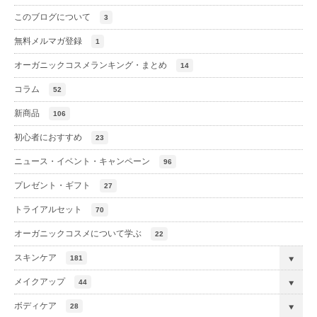
このブログについて
3
無料メルマガ登録
1
オーガニックコスメランキング・まとめ
14
コラム
52
新商品
106
初心者におすすめ
23
ニュース・イベント・キャンペーン
96
プレゼント・ギフト
27
トライアルセット
70
オーガニックコスメについて学ぶ
22
スキンケア
181
メイクアップ
44
ボディケア
28