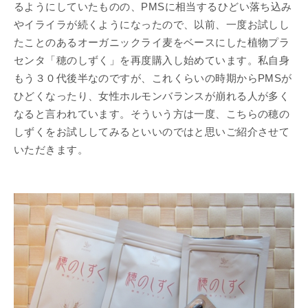
るようにしていたものの、PMSに相当するひどい落ち込み
やイライラが続くようになったので、以前、一度お試しし
たことのあるオーガニックライ麦をベースにした植物プラ
センタ「穂のしずく」を再度購入し始めています。私自身
もう３０代後半なのですが、これくらいの時期からPMSが
ひどくなったり、女性ホルモンバランスが崩れる人が多く
なると言われています。そういう方は一度、こちらの穂の
しずくをお試ししてみるといいのではと思いご紹介させて
いただきます。