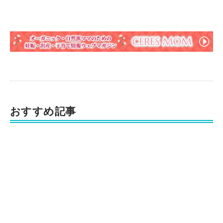
おすすめ記事