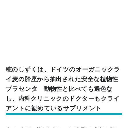
穂のしずくは、ドイツのオーガニックラ
イ麦の胎座から抽出された安全な植物性
プラセンタ 動物性と比べても遜色な
し、内科クリニックのドクターもクライ
アントに勧めているサプリメント