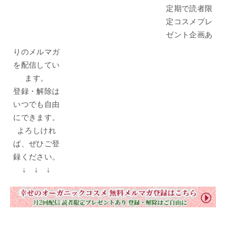
定期で読者限
定コスメプレ
ゼント企画あ
りのメルマガ
を配信してい
ます。
登録・解除は
いつでも自由
にできます。
よろしけれ
ば、ぜひご登
録ください。
↓ ↓ ↓