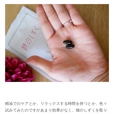
精油でのケアとか、リラックスする時間を持つとか、色々
試みてみたのですがあまり効果がなく、穂のしずくを取り