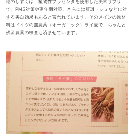
穂のしずくは、植物性プラセンタを使用した美容サプリ
で、PMS対策や更年期対策、さらには肝斑・シミなどに対
する美白効果もあると言われています。そのメインの原材
料はドイツの無農薬（オーガニック）ライ麦で、ちゃんと
残留農薬の検査も済ませています。