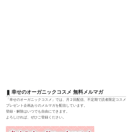
幸せのオーガニックコスメ 無料メルマガ
「幸せのオーガニックコスメ」では、月２回配信、不定期で読者限定コスメ
プレゼント企画ありのメルマガを配信しています。
登録・解除はいつでも自由にできます。
よろしければ、ぜひご登録ください。