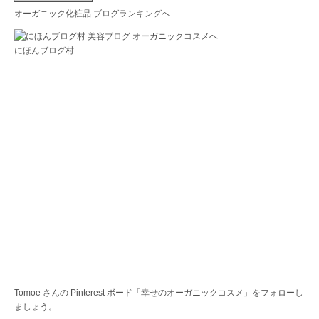
オーガニック化粧品 ブログランキングへ
にほんブログ村
Tomoe さんの Pinterest ボード「幸せのオーガニックコスメ」をフォローし
ましょう。