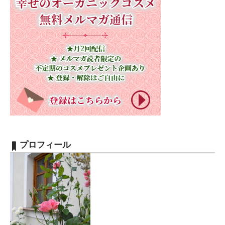
プロフィール