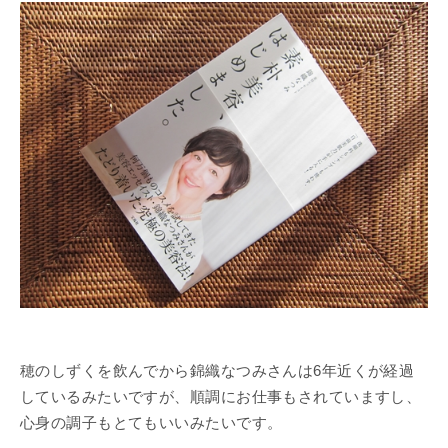
穂のしずくを飲んでから錦織なつみさんは6年近くが経過
しているみたいですが、順調にお仕事もされていますし、
心身の調子もとてもいいみたいです。