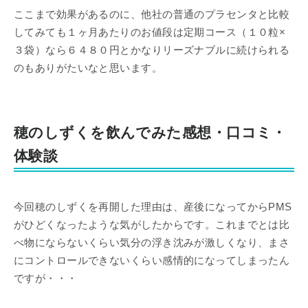
ここまで効果があるのに、他社の普通のプラセンタと比較
してみても１ヶ月あたりのお値段は定期コース（１０粒×
３袋）なら６４８０円とかなりリーズナブルに続けられる
のもありがたいなと思います。
穂のしずくを飲んでみた感想・口コミ・
体験談
今回穂のしずくを再開した理由は、産後になってからPMS
がひどくなったような気がしたからです。これまでとは比
べ物にならないくらい気分の浮き沈みが激しくなり、まさ
にコントロールできないくらい感情的になってしまったん
ですが・・・