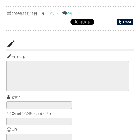
2016年11月11日
コメント
0件
コメント
*
名前
*
E-mail
*
(公開されません)
URL