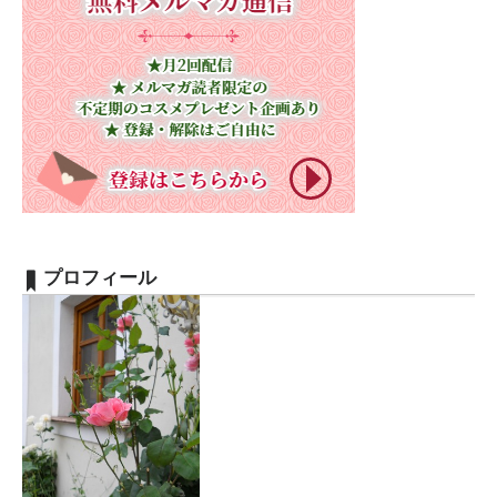
プロフィール