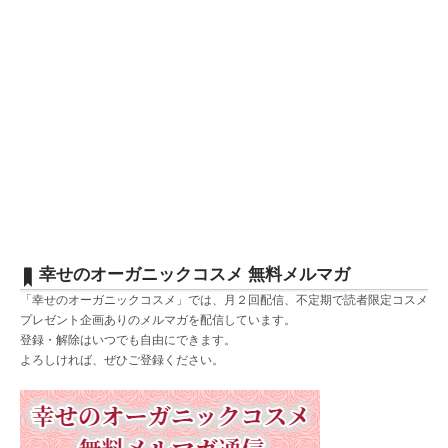
幸せのオーガニックコスメ 無料メルマガ
「幸せのオーガニックコスメ」では、月２回配信、不定期で読者限定コスメ
プレゼント企画ありのメルマガを配信しています。
登録・解除はいつでも自由にできます。
よろしければ、ぜひご登録ください。