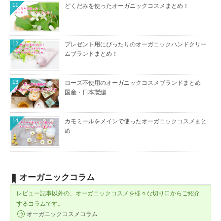
11
どくだみを使ったオーガニックコスメまとめ！
12
プレゼント用にぴったりのオーガニックハンドクリー
ムブランドまとめ！
13
ローズ不使用のオーガニックコスメブランドまとめ
国産・日本製編
14
カモミールをメインで使ったオーガニックコスメまと
め
オーガニックコラム
レビュー記事以外の、オーガニックコスメを様々な切り口からご紹介
するコラムです。
オーガニックコスメコラム