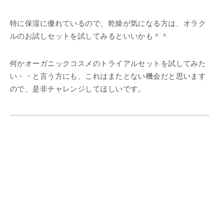
特に保湿に優れているので、乾燥が気になる方は、オラク
ルのお試しセットを試してみるといいかも＾＾
何かオーガニックコスメのトライアルセットを試してみた
い・・と言う方にも、これはまたとない機会だと思います
ので、是非チャレンジしてほしいです。