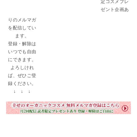
定コスメプレ
ゼント企画あ
りのメルマガ
を配信してい
ます。
登録・解除は
いつでも自由
にできます。
よろしけれ
ば、ぜひご登
録ください。
↓ ↓ ↓