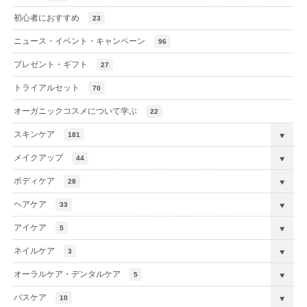
初心者におすすめ
23
ニュース・イベント・キャンペーン
96
プレゼント・ギフト
27
トライアルセット
70
オーガニックコスメについて学ぶ
22
スキンケア
181
メイクアップ
44
ボディケア
28
ヘアケア
33
アイケア
5
ネイルケア
3
オーラルケア・デンタルケア
5
バスケア
10