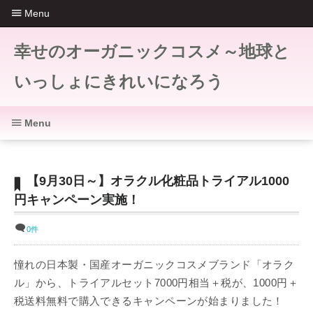
Menu
幸せのオーガニックコスメ～地球と
いっしょにきれいになろう
Menu
【9月30日～】オラクル化粧品トライアル1000
円キャンペーン実施！
0件
憧れの日本製・国産オーガニックコスメブランド「オラク
ル」から、トライアルセット7000円相当＋税が、1000円＋
税送料無料で購入できるキャンペーンが始まりました！