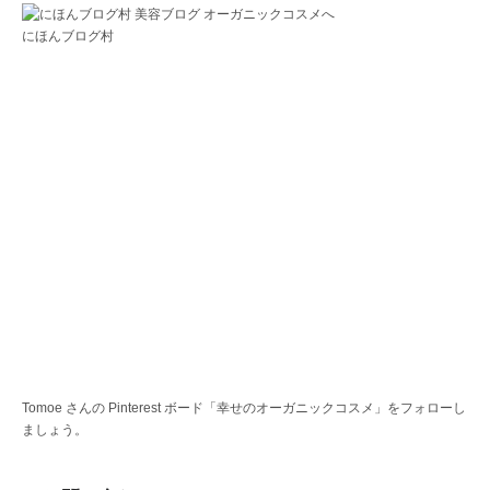
にほんブログ村
Tomoe さんの Pinterest ボード「幸せのオーガニックコスメ」をフォローし
ましょう。