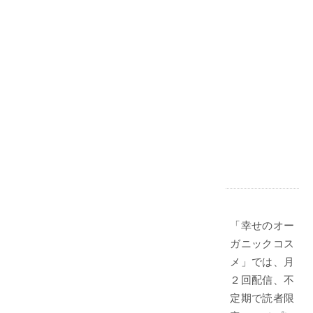
「幸せのオー
ガニックコス
メ」では、月
２回配信、不
定期で読者限