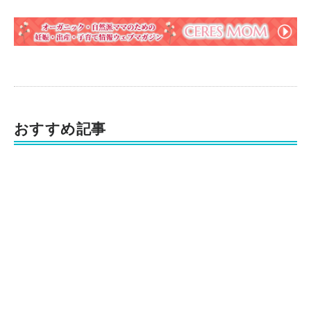
おすすめ記事