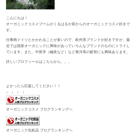
こんにちは！
オーガニックコスメブームがくるはるか前からのオーガニックコスメ好きで
す。
仕事柄ドイツとかかわることが多いので、欧州系ブランドが好きですが、最
近では国産オーガニックに興味があっていろんなブランドのものにトライし
ています。また、中医学（鍼灸など）など東洋系の叡智にも興味あります。
詳しいプロフィールは
こちら
から。。。
よかったら応援してください！！
↓ ↓ ↓ ↓
オーガニックコスメ ブログランキングへ
オーガニック化粧品 ブログランキングへ