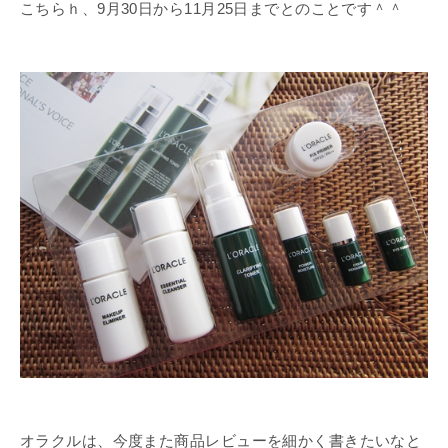
こちらｈ、9月30日から11月25日までとのことです＾＾
オラクルは、今度また商品レビューを細かく書きたいなと