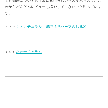
美容効果についても非常に素晴らしいものがあるので、こ
れからどんどんレビューを増やしていきたいと思っていま
す。
＞＞＞
ネオナチュラル 飛騨清見ハーブのお風呂
＞＞＞
ネオナチュラル