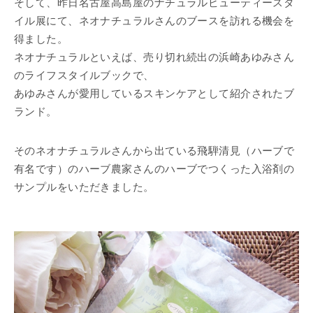
そして、昨日名古屋高島屋のナチュラルビューティースタ
イル展にて、ネオナチュラルさんのブースを訪れる機会を
得ました。
ネオナチュラルといえば、売り切れ続出の浜崎あゆみさん
のライフスタイルブックで、
あゆみさんが愛用しているスキンケアとして紹介されたブ
ランド。
そのネオナチュラルさんから出ている飛騨清見（ハーブで
有名です）のハーブ農家さんのハーブでつくった入浴剤の
サンプルをいただきました。