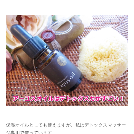
保湿オイルとしても使えますが、私はデトックスマッサー
ジ専用で使っています。