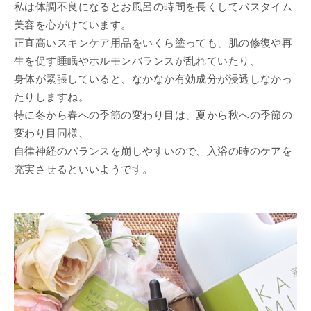
私は体調不良になるとお風呂の時間を長くしてバスタイム
美容を心がけています。
正直高いスキンケア用品をいくら塗っても、肌の修復や再
生を促す睡眠やホルモンバランスが乱れていたり、
身体が緊張していると、なかなか有効成分が浸透しなかっ
たりしますね。
特に冬から春への季節の変わり目は、夏から秋への季節の
変わり目同様、
自律神経のバランスを崩しやすいので、入浴の時のケアを
充実させるといいようです。