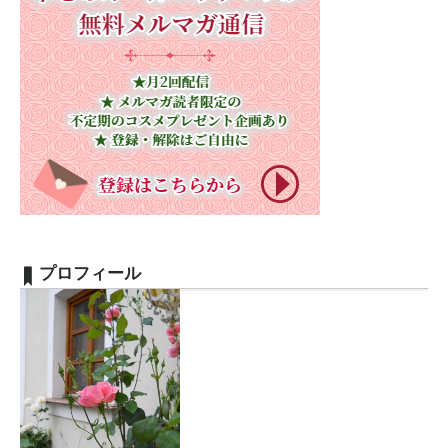
プロフィール