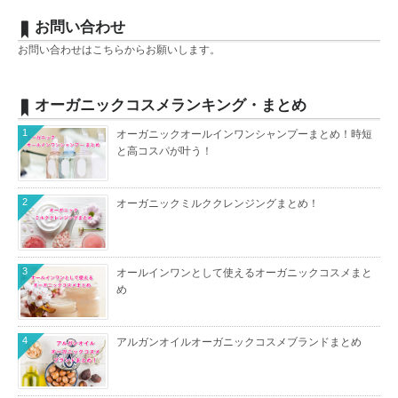
お問い合わせ
お問い合わせは
こちら
からお願いします。
オーガニックコスメランキング・まとめ
1
オーガニックオールインワンシャンプーまとめ！時短
と高コスパが叶う！
2
オーガニックミルククレンジングまとめ！
3
オールインワンとして使えるオーガニックコスメまと
め
4
アルガンオイルオーガニックコスメブランドまとめ