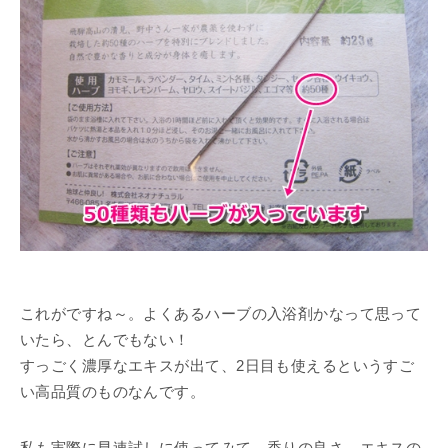
これがですね～。よくあるハーブの入浴剤かなって思って
いたら、とんでもない！
すっごく濃厚なエキスが出て、2日目も使えるというすご
い高品質のものなんです。