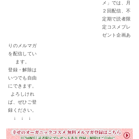
メ」では、月
２回配信、不
定期で読者限
定コスメプレ
ゼント企画あ
りのメルマガ
を配信してい
ます。
登録・解除は
いつでも自由
にできます。
よろしけれ
ば、ぜひご登
録ください。
↓ ↓ ↓