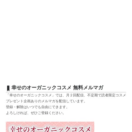
幸せのオーガニックコスメ 無料メルマガ
「幸せのオーガニックコスメ」では、月２回配信、不定期で読者限定コスメ
プレゼント企画ありのメルマガを配信しています。
登録・解除はいつでも自由にできます。
よろしければ、ぜひご登録ください。