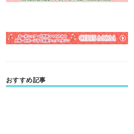
おすすめ記事