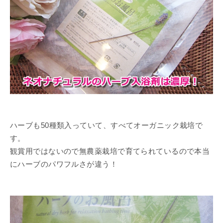
ハーブも50種類入っていて、すべてオーガニック栽培で
す。
観賞用ではないので無農薬栽培で育てられているので本当
にハーブのパワフルさが違う！