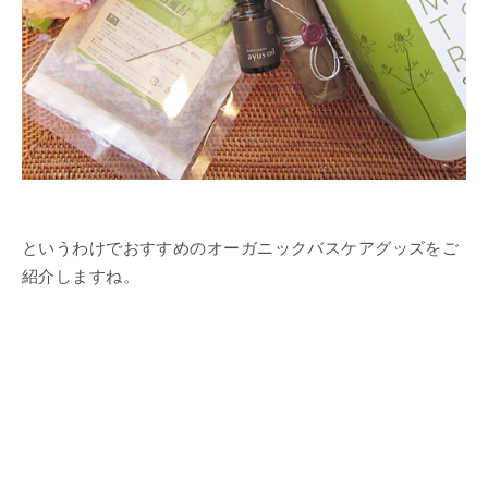
というわけでおすすめのオーガニックバスケアグッズをご
紹介しますね。