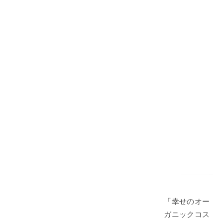
「幸せのオー
ガニックコス