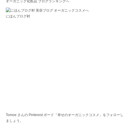
オーガニック化粧品 ブログランキングへ
にほんブログ村
Tomoe さんの Pinterest ボード「幸せのオーガニックコスメ」をフォローし
ましょう。