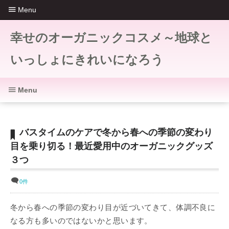
Menu
幸せのオーガニックコスメ～地球と
いっしょにきれいになろう
Menu
バスタイムのケアで冬から春への季節の変わり
目を乗り切る！最近愛用中のオーガニックグッズ
３つ
0件
冬から春への季節の変わり目が近づいてきて、体調不良に
なる方も多いのではないかと思います。