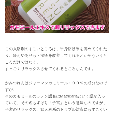
この入浴剤のすごいところは、半身浴効果を高めてくれた
り、冷えやあせも・湿疹を改善してくれるとかそういうと
ころだけではなく、
すっごくリラックスさせてくれるところなんです。
かみつれんはジャーマンカモミール１００％の成分なので
すが、
そのカモミールのラテン語名はMatricariaという語が入っ
ていて、その名もずばり「子宮」という意味なのですが、
子宮のリラックス、婦人科系のトラブル対応にもすごくい