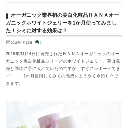
オーガニック業界初の美白化粧品ＨＡＮＡオー
ガニックホワイトジェリーを1か月使ってみまし
た！シミに対する効果は？
2016年4月12日
0
2016年3月14日に発売されたＨＡＮＡオーガニックのオー
ガニック美白化粧品シリーズのホワイトジェリー。実は発
売と同時に手に入れていたのですが、すぐにレポートでき
ず・・・1か月使用してみての感想をようやく今日ＵＰで
きます。