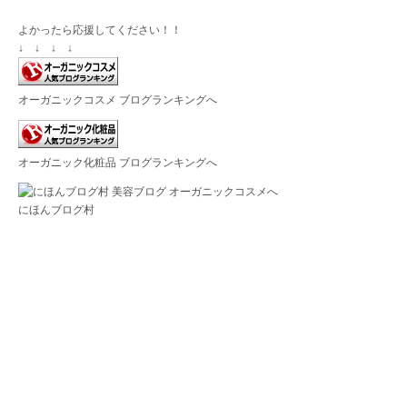
よかったら応援してください！！
↓ ↓ ↓ ↓
オーガニックコスメ ブログランキングへ
オーガニック化粧品 ブログランキングへ
にほんブログ村