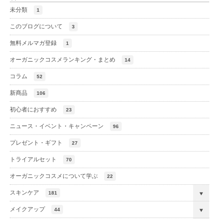
未分類
1
このブログについて
3
無料メルマガ登録
1
オーガニックコスメランキング・まとめ
14
コラム
52
新商品
106
初心者におすすめ
23
ニュース・イベント・キャンペーン
96
プレゼント・ギフト
27
トライアルセット
70
オーガニックコスメについて学ぶ
22
スキンケア
181
メイクアップ
44