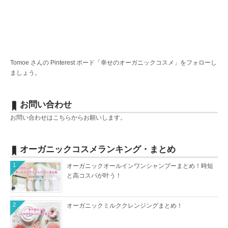
Tomoe さんの Pinterest ボード「幸せのオーガニックコスメ」をフォローし
ましょう。
お問い合わせ
お問い合わせは
こちら
からお願いします。
オーガニックコスメランキング・まとめ
1
オーガニックオールインワンシャンプーまとめ！時短
と高コスパが叶う！
2
オーガニックミルククレンジングまとめ！