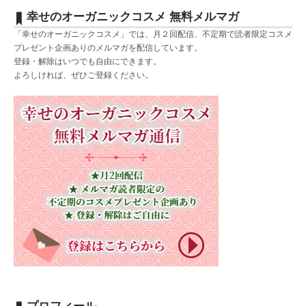
幸せのオーガニックコスメ 無料メルマガ
「幸せのオーガニックコスメ」では、月２回配信、不定期で読者限定コスメ
プレゼント企画ありのメルマガを配信しています。
登録・解除はいつでも自由にできます。
よろしければ、ぜひご登録ください。