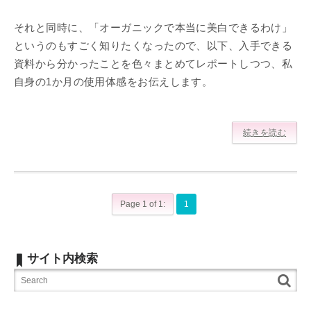
それと同時に、「オーガニックで本当に美白できるわけ」
というのもすごく知りたくなったので、以下、入手できる
資料から分かったことを色々まとめてレポートしつつ、私
自身の1か月の使用体感をお伝えします。
続きを読む
Page 1 of 1:
1
サイト内検索