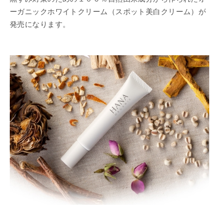
ーガニックホワイトクリーム（スポット美白クリーム）が
発売になります。