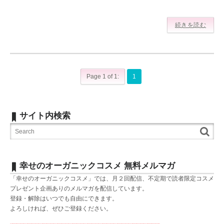
続きを読む
Page 1 of 1:
1
サイト内検索
幸せのオーガニックコスメ 無料メルマガ
「幸せのオーガニックコスメ」では、月２回配信、不定期で読者限定コスメ
プレゼント企画ありのメルマガを配信しています。
登録・解除はいつでも自由にできます。
よろしければ、ぜひご登録ください。