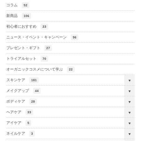
コラム
52
新商品
106
初心者におすすめ
23
ニュース・イベント・キャンペーン
96
プレゼント・ギフト
27
トライアルセット
70
オーガニックコスメについて学ぶ
22
スキンケア
181
メイクアップ
44
ボディケア
28
ヘアケア
33
アイケア
5
ネイルケア
3