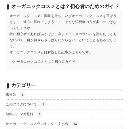
オーガニックコスメとは？初心者のためのガイド
オーガニックコスメに興味を持ち、いざオーガニックコスメを選ぼう
として、途方に暮れてしまう・・・そんな消費者の方が多いのではな
いでしょうか。
特に初心者であればあるほど、今までコスメのラベルを読んだことも
ないので、何が何やらさっぱりわからない！ということもあるでしょ
う。
オーガニックコスメとは解説した記事がこちらです。
⇒
オーガニックコスメとは？初心者ガイド
カテゴリー
未分類
1
このブログについて
3
無料メルマガ登録
1
オーガニックコスメランキング・まとめ
14