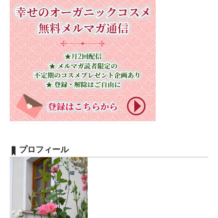
プロフィール