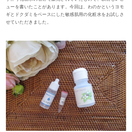
ューを書いたことがあります。今回は、わのかというヨモ
ギとドクダミをベースにした敏感肌用の化粧水をお試しさ
せていただきました。