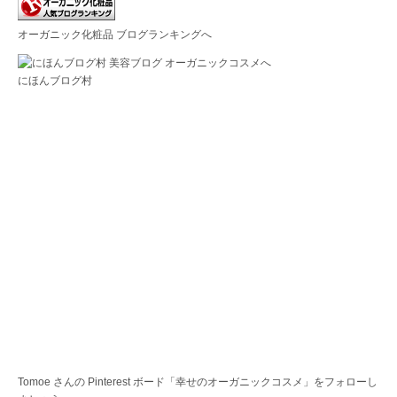
オーガニック化粧品 ブログランキングへ
にほんブログ村
Tomoe さんの Pinterest ボード「幸せのオーガニックコスメ」をフォローし