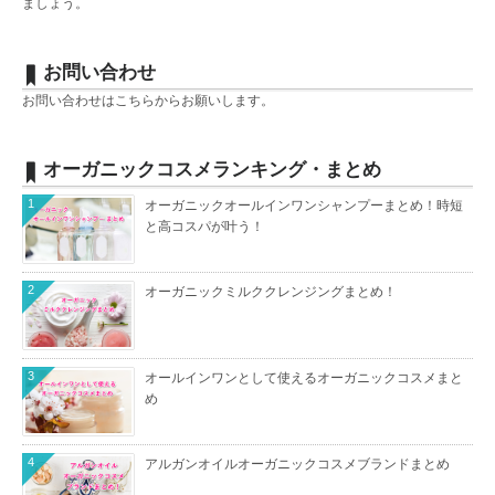
ましょう。
お問い合わせ
お問い合わせは
こちら
からお願いします。
オーガニックコスメランキング・まとめ
1
オーガニックオールインワンシャンプーまとめ！時短
と高コスパが叶う！
2
オーガニックミルククレンジングまとめ！
3
オールインワンとして使えるオーガニックコスメまと
め
4
アルガンオイルオーガニックコスメブランドまとめ