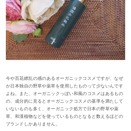
今や百花繚乱の感のあるオーガニックコスメですが、なぜ
か日本独自の野草や薬草を使用したものって少ないんです
よね。また、オーガニックっぽい和風のコスメはあるもの
の、成分的に見るとオーガニックコスメの基準を満たして
いないものも多く、オーガニック処方で日本の野草や薬
草、和漢植物などを使っているものとなると数えるほどの
ブランドしかありません。