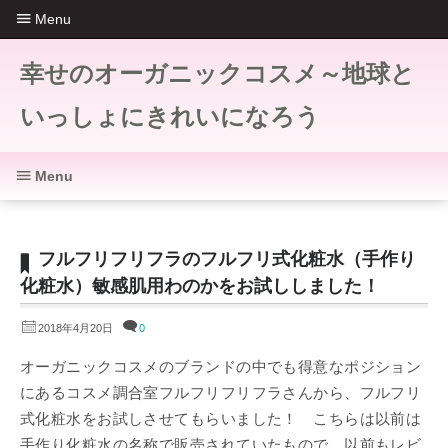
Menu
幸せのオーガニックコスメ～地球と
いっしょにきれいになろう
Menu
フルフリフリフラのフルフリ式化粧水（手作り
化粧水）敏感肌用わのかをお試ししました！
2018年4月20日
0
オーガニックコスメのブランドの中でも得意なポジション
にあるコスメ調合室フルフリフリフラさんから、フルフリ
式化粧水をお試しさせてもらいました！ こちらは以前は
手作り化粧水の名称で販売されていたもので、以前もレビ