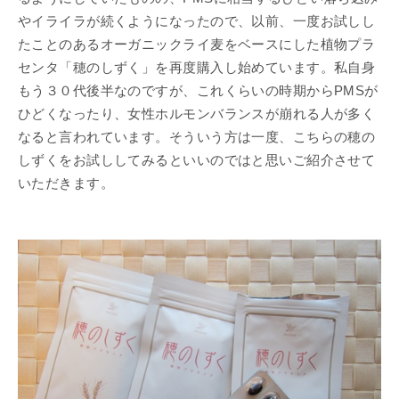
やイライラが続くようになったので、以前、一度お試しし
たことのあるオーガニックライ麦をベースにした植物プラ
センタ「穂のしずく」を再度購入し始めています。私自身
もう３０代後半なのですが、これくらいの時期からPMSが
ひどくなったり、女性ホルモンバランスが崩れる人が多く
なると言われています。そういう方は一度、こちらの穂の
しずくをお試ししてみるといいのではと思いご紹介させて
いただきます。