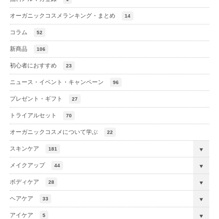
オーガニックコスメランキング・まとめ
14
コラム
52
新商品
106
初心者におすすめ
23
ニュース・イベント・キャンペーン
96
プレゼント・ギフト
27
トライアルセット
70
オーガニックコスメについて学ぶ
22
スキンケア
181
メイクアップ
44
ボディケア
28
ヘアケア
33
アイケア
5