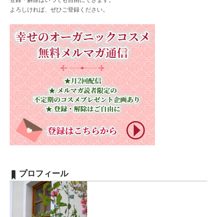
よろしければ、ぜひご登録ください。
プロフィール