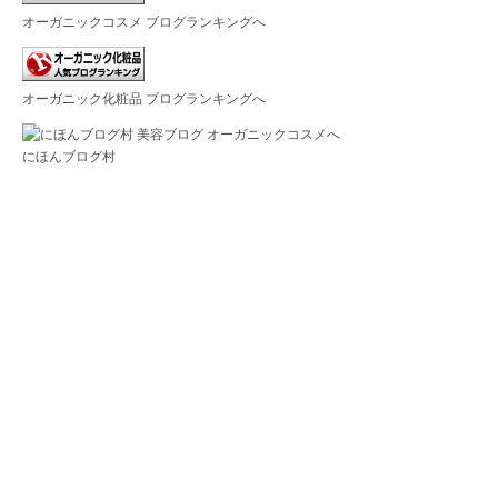
オーガニックコスメ ブログランキングへ
オーガニック化粧品 ブログランキングへ
にほんブログ村