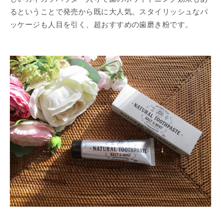
るということで発売から既に大人気。スタイリッシュなパ
ッケージも人目を引く、超おすすめの歯磨き粉です。