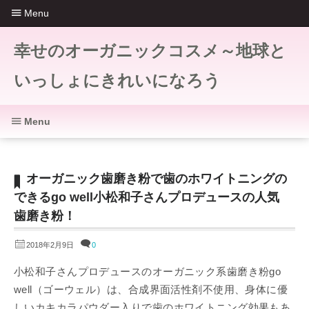
Menu
幸せのオーガニックコスメ～地球と
いっしょにきれいになろう
Menu
オーガニック歯磨き粉で歯のホワイトニングの
できるgo well小松和子さんプロデュースの人気
歯磨き粉！
2018年2月9日
0
小松和子さんプロデュースのオーガニック系歯磨き粉go
well（ゴーウェル）は、合成界面活性剤不使用、身体に優
しいカキカラパウダー入りで歯のホワイトニング効果もあ