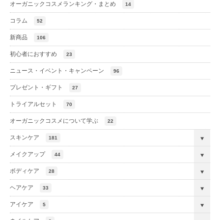
オーガニックコスメランキング・まとめ
14
コラム
52
新商品
106
初心者におすすめ
23
ニュース・イベント・キャンペーン
96
プレゼント・ギフト
27
トライアルセット
70
オーガニックコスメについて学ぶ
22
スキンケア
181
メイクアップ
44
ボディケア
28
ヘアケア
33
アイケア
5