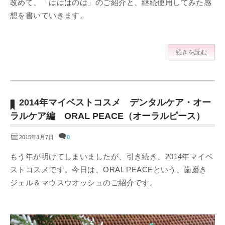
改めて、「はははのは」のご紹介と、継続使用してみた感
想を書いていきます。
続きを読む
2014年マイベストコスメ デンタルケア・オー
ラルケア編 ORAL PEACE（オーラルピース）
2015年1月7日
0
もう年が明けてしまいましたが、引き続き、2014年マイベ
ストコスメです。今日は、ORAL PEACEという、歯磨き
ジェル＆マウスウオッシュのご紹介です。