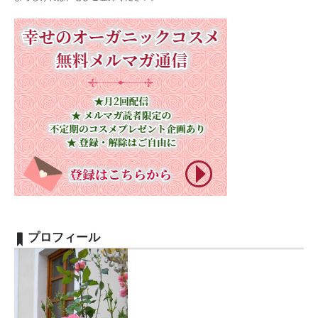
プロフィール