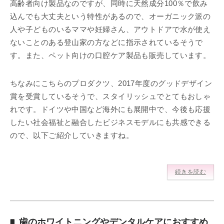
高齢者向け製品なのですが、同時に天然成分100％で飲み
込んでも大丈夫という特性があるので、オーガニック派の
人や子どものいるママや妊婦さん、アウトドアで水が使え
ないことのある登山家の方などに指示されているそうで
す。また、ペット向けの口腔ケア製品も販売しています。
ちなみにこちらのプロダクツ、2017年度のグッドデザイン
賞を受賞しているそうで、スタイリッシュでとてもおしゃ
れです。ドイツや中国など海外にも展開中で、今後も応援
したい社会福祉と融合したビジネスモデルにも共感できる
ので、以下ご紹介していきますね。
続きを読む
歯のホワイトニングやデンタルケアにおすすめ