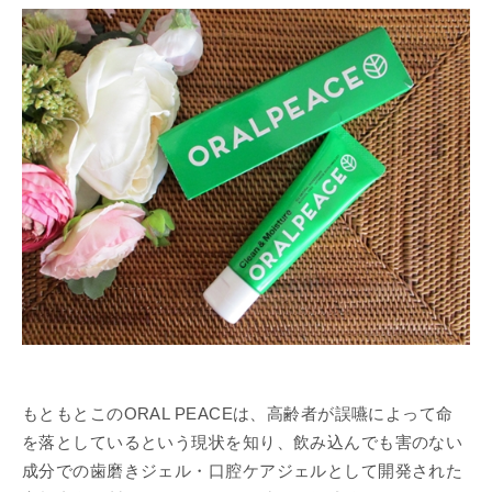
もともとこのORAL PEACEは、高齢者が誤嚥によって命
を落としているという現状を知り、飲み込んでも害のない
成分での歯磨きジェル・口腔ケアジェルとして開発された