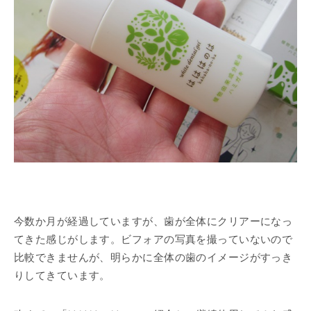
今数か月が経過していますが、歯が全体にクリアーになっ
てきた感じがします。ビフォアの写真を撮っていないので
比較できませんが、明らかに全体の歯のイメージがすっき
りしてきています。