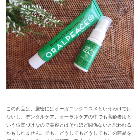
この商品は、厳密にはオーガニックコスメというわけでは
ないし、デンタルケア、オーラルケアの中でも高齢者用と
いう位置づけなので美容とはそれほど関係ないと思われる
かもしれません。でも、どうしてもどうしてもこの商品を