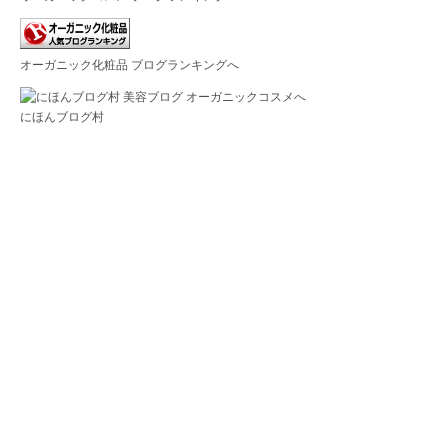
オーガニック化粧品 ブログランキングへ
にほんブログ村