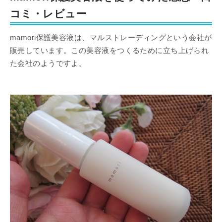
コミ・レビュー
mamori保護美容液は、マルストレーディングという会社が
販売しています。この美容液をつくるために立ち上げられ
た会社のようですよ。