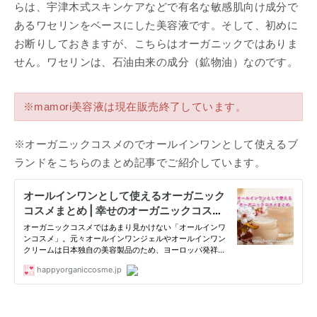
らは、宇津木式スキンケアなどで有名な敏感肌向け成分で
あるワセリンをベースにした美容液です。そして、初めに
お断りしておきますが、こちらはオーガニックではありま
せん。ワセリンは、石油由来の成分（鉱物油）なのです。
※mamori美容液は現在販売終了しています。
※オーガニックコスメのでオールインワンとして使えるブ
ランドをこちらのまとめ記事でご紹介しています。