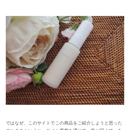
ではなぜ、このサイトでこの商品をご紹介しようと思った