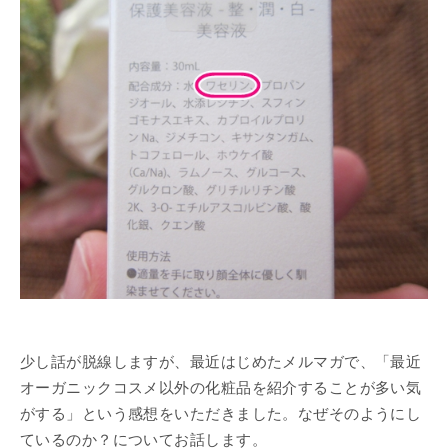
少し話が脱線しますが、最近はじめたメルマガで、「最近
オーガニックコスメ以外の化粧品を紹介することが多い気
がする」という感想をいただきました。なぜそのようにし
ているのか？についてお話します。