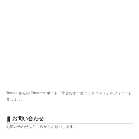
Tomoe さんの Pinterest ボード「幸せのオーガニックコスメ」をフォローし
ましょう。
お問い合わせ
お問い合わせは
こちら
からお願いします。