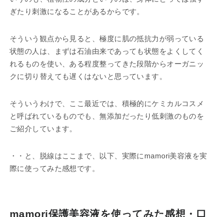
ぎたり刺激になることがあるからです。
そういう観点から見ると、極度に肌の抵抗力が弱っている
状態の人は、まずは石油由来であっても状態をよくしてく
れるものを使い、ある程度整ってきた段階からオーガニッ
クに切り替えても遅くはないと思っています。
そういうわけで、ここ最近では、積極的にケミカルコスメ
と呼ばれているものでも、無添加だったり低刺激のものを
ご紹介しています。
・・と、脱線はここまで、以下、実際にmamori美容液を実
際に使ってみた感想です。
mamori保護美容液を使ってみた感想・口