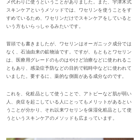
メ代わりに使うということがありました。また、宇津木式
スキンケアというメソッドでは、ワセリンを使うことをす
すめているため、ワセリンだけでスキンケアをしていると
いう方もいらっしゃるみたいです。
冒頭でも書きましたが、ワセリンはオーガニック成分では
なく、石油由来の鉱物油です。ですが、もともとワセリン
は、医療用グレードのものはやけど治療などに使われるこ
ともあり、感染症予防などの目的で戦時中などに使われて
いました。要するに、薬的な側面がある成分なのです。
これを、化粧品として使うことで、アトピーなど肌が弱い
人、炎症を起こしている人にとってもメリットがあるとい
うことが分かり、それ以来ワセリンを保湿化粧品として使
うというスキンケアのメソッドも広まっています。