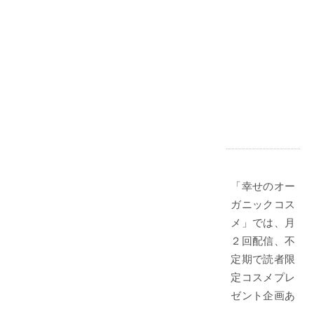
「幸せのオー
ガニックコス
メ」では、月
２回配信、不
定期で読者限
定コスメプレ
ゼント企画あ