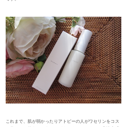
これまで、肌が弱かったりアトピーの人がワセリンをコス