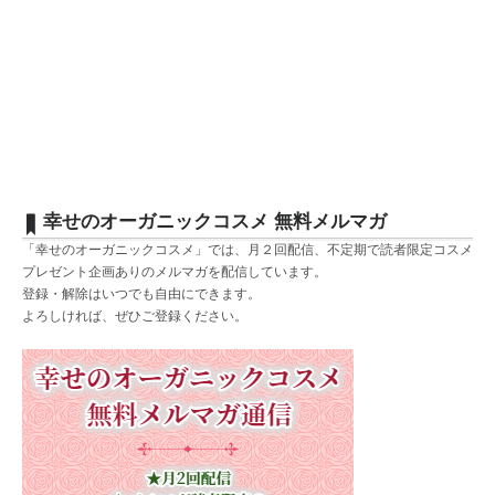
幸せのオーガニックコスメ 無料メルマガ
「幸せのオーガニックコスメ」では、月２回配信、不定期で読者限定コスメ
プレゼント企画ありのメルマガを配信しています。
登録・解除はいつでも自由にできます。
よろしければ、ぜひご登録ください。