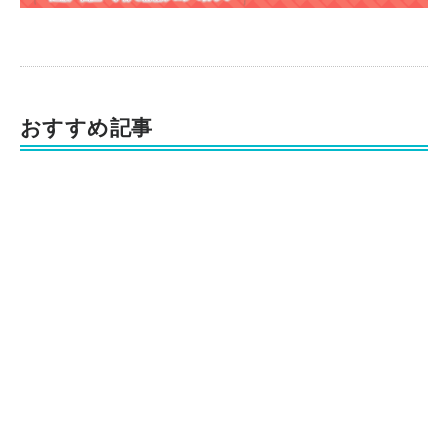
おすすめ記事