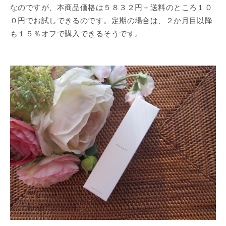
なのですが、本商品価格は５８３２円＋送料のところ１０
０円でお試しできるのです。定期の場合は、２か月目以降
も１５％オフで購入できるそうです。