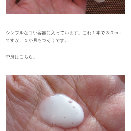
シンプルな白い容器に入っています。これ１本で３０ｍｌ
ですが、１か月もつそうです。
中身はこちら。