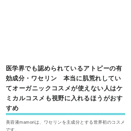
医学界でも認められているアトピーの有
効成分・ワセリン 本当に肌荒れしてい
てオーガニックコスメが使えない人はケ
ミカルコスメも視野に入れるほうがおす
すめ
美容液mamoriは、ワセリンを主成分とする世界初のコスメ
です。