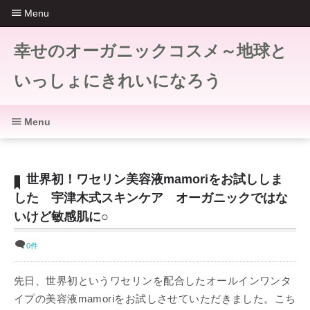
Menu
幸せのオーガニックコスメ～地球と
いっしょにきれいになろう
Menu
世界初！ワセリン美容液mamoriをお試ししま
した 宇津木式スキンケア オーガニックではな
いけど敏感肌に○
0件
先日、世界初というワセリンを配合したオールインワンタ
イプの美容液mamoriをお試しさせていただきました。こち