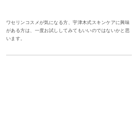
ワセリンコスメが気になる方、宇津木式スキンケアに興味
がある方は、一度お試ししてみてもいいのではないかと思
います。