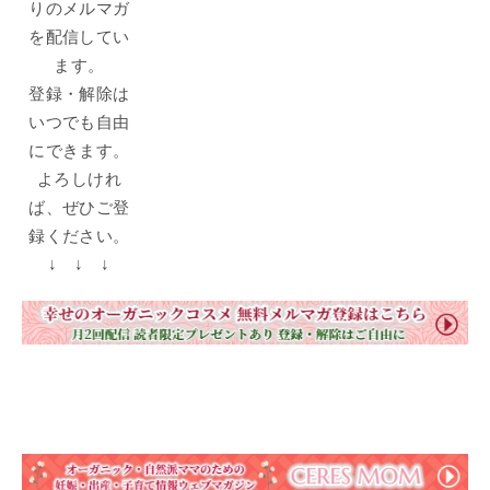
りのメルマガ
を配信してい
ます。
登録・解除は
いつでも自由
にできます。
よろしけれ
ば、ぜひご登
録ください。
↓ ↓ ↓