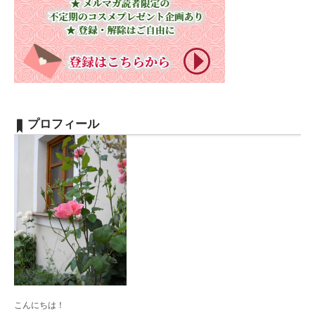
プロフィール
こんにちは！