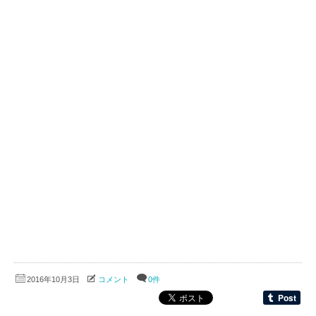
2016年10月3日
コメント
0件