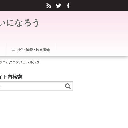
いになろう
ニキビ・湿疹・吹き出物
ガニックコスメランキング
イト内検索