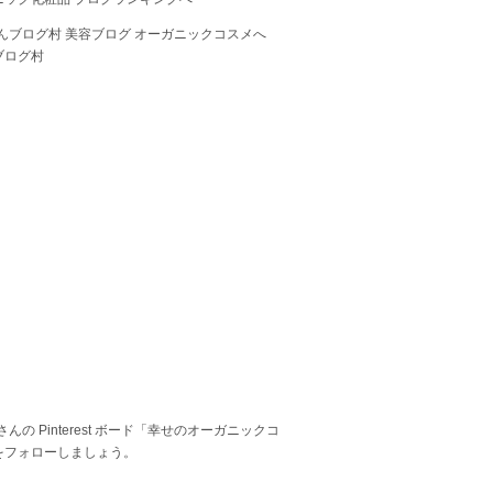
ブログ村
 さんの Pinterest ボード「幸せのオーガニックコ
をフォローしましょう。