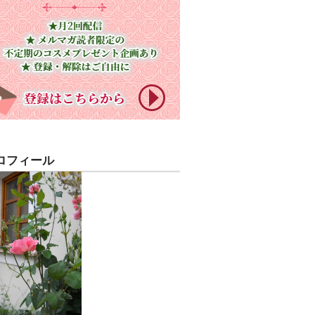
ロフィール