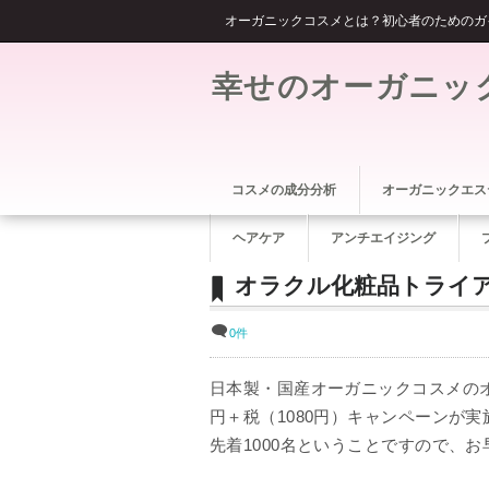
オーガニックコスメとは？初心者のためのガ
幸せのオーガニッ
コスメの成分分析
オーガニックエス
ヘアケア
アンチエイジング
オラクル化粧品トライア
0件
日本製・国産オーガニックコスメのオラク
円＋税（1080円）キャンペーンが
先着1000名ということですので、