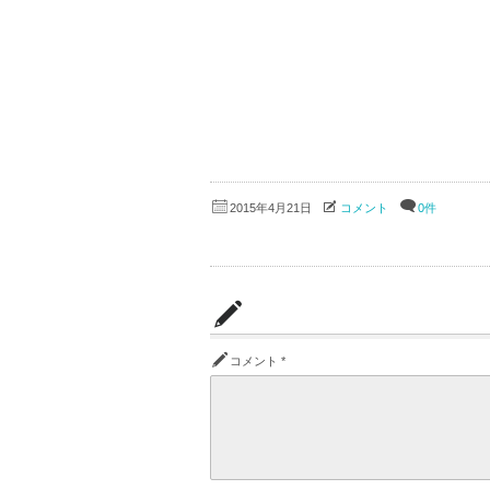
2015年4月21日
コメント
0件
コメント
*