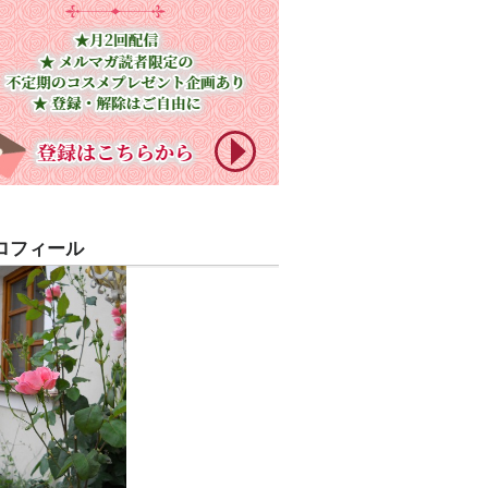
ロフィール