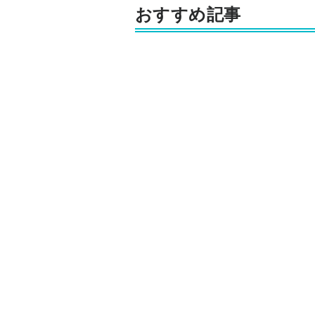
おすすめ記事