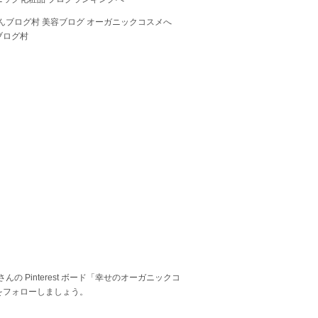
ブログ村
 さんの Pinterest ボード「幸せのオーガニックコ
をフォローしましょう。