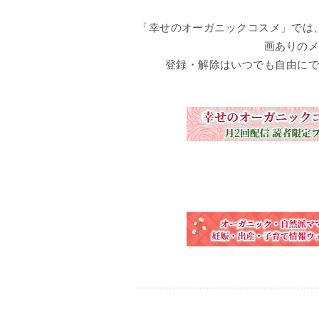
「幸せのオーガニックコスメ」では
画ありのメ
登録・解除はいつでも自由にで