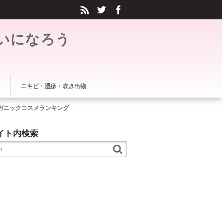
いになろう
ニキビ・湿疹・吹き出物
ガニックコスメランキング
イト内検索