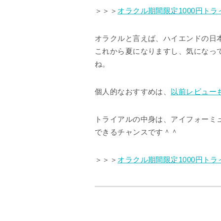
＞＞＞
オラクル期間限定1000円ト
オラクルと言えば、ハイエンドの日
これから夏になりますし、気になっ
ね。
個人的なおすすめは、
以前レビュー
トライアルの中身は、アイフォーミュラ
できるチャンスです＾＾
＞＞＞
オラクル期間限定1000円ト