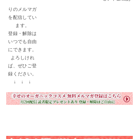
りのメルマガ
を配信してい
ます。
登録・解除は
いつでも自由
にできます。
よろしけれ
ば、ぜひご登
録ください。
↓ ↓ ↓