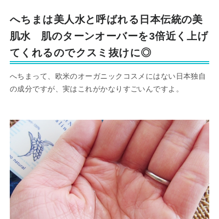
へちまは美人水と呼ばれる日本伝統の美
肌水 肌のターンオーバーを3倍近く上げ
てくれるのでクスミ抜けに◎
へちまって、欧米のオーガニックコスメにはない日本独自
の成分ですが、実はこれがかなりすごいんですよ。