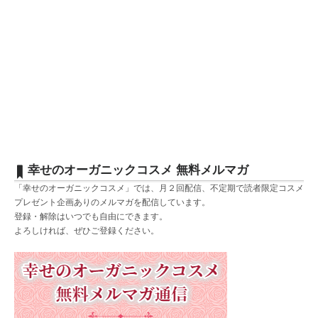
幸せのオーガニックコスメ 無料メルマガ
「幸せのオーガニックコスメ」では、月２回配信、不定期で読者限定コスメ
プレゼント企画ありのメルマガを配信しています。
登録・解除はいつでも自由にできます。
よろしければ、ぜひご登録ください。