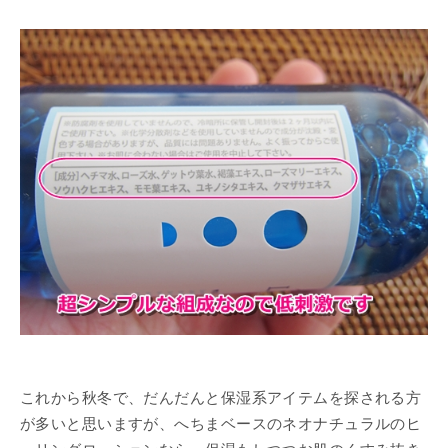
これから秋冬で、だんだんと保湿系アイテムを探される方
が多いと思いますが、へちまベースのネオナチュラルのヒ