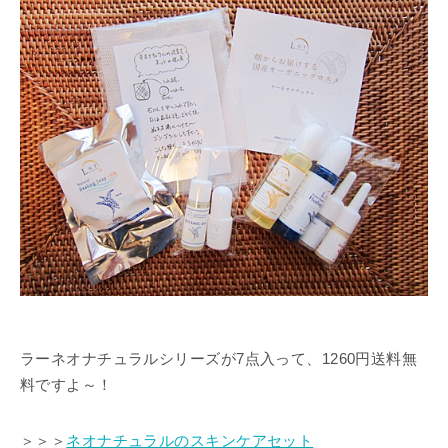
ラーネオナチュラルシリーズが7点入って、1260円送料無
料ですよ～！
＞＞＞
ネオナチュラルのスキンケアセット