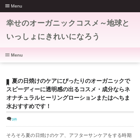
Menu
幸せのオーガニックコスメ～地球と
いっしょにきれいになろう
Menu
夏の日焼けのケアにぴったりのオーガニックで
スピーディーに透明感の出るコスメ・成分ならネ
オナチュラルヒーリングローションまたはへちま
水おすすめです！
0件
そろそろ夏の日焼けのケア、アフターサンケアをする時期