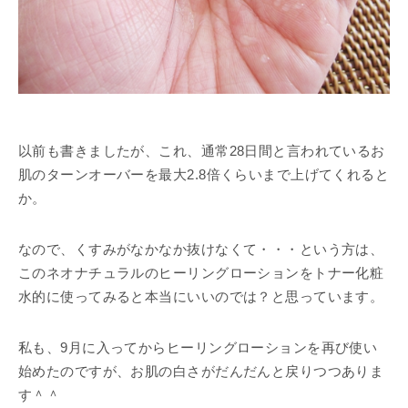
以前も書きましたが、これ、通常28日間と言われているお
肌のターンオーバーを最大2.8倍くらいまで上げてくれると
か。
なので、くすみがなかなか抜けなくて・・・という方は、
このネオナチュラルのヒーリングローションをトナー化粧
水的に使ってみると本当にいいのでは？と思っています。
私も、9月に入ってからヒーリングローションを再び使い
始めたのですが、お肌の白さがだんだんと戻りつつありま
す＾＾