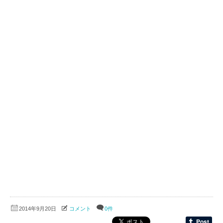
2014年9月20日
コメント
0件