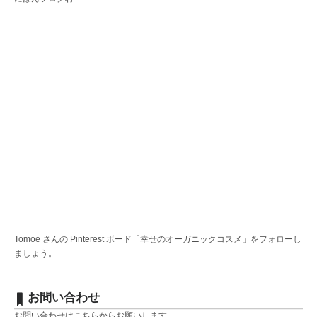
Tomoe さんの Pinterest ボード「幸せのオーガニックコスメ」をフォローし
ましょう。
お問い合わせ
お問い合わせは
こちら
からお願いします。