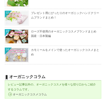
12
プレゼント用にぴったりのオーガニックハンドクリー
ムブランドまとめ！
13
ローズ不使用のオーガニックコスメブランドまとめ
国産・日本製編
14
カモミールをメインで使ったオーガニックコスメまと
め
オーガニックコラム
レビュー記事以外の、オーガニックコスメを様々な切り口からご紹介
するコラムです。
オーガニックコスメコラム