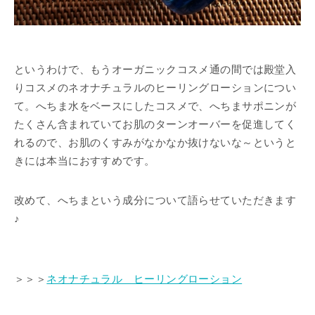
というわけで、もうオーガニックコスメ通の間では殿堂入
りコスメのネオナチュラルのヒーリングローションについ
て。へちま水をベースにしたコスメで、へちまサポニンが
たくさん含まれていてお肌のターンオーバーを促進してく
れるので、お肌のくすみがなかなか抜けないな～というと
きには本当におすすめです。
改めて、へちまという成分について語らせていただきます
♪
＞＞＞
ネオナチュラル ヒーリングローション