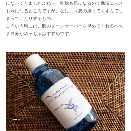
になってきましたよね～。乾燥も気になるので保湿コスメ
も気になるところですが、なにより夏の肌ってくすんでし
まっていたりするもの。
こういう時には、肌のターンオーバーを早めてくれるへち
ま成分がめっちゃおすすめです。