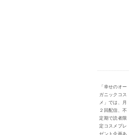
「幸せのオー
ガニックコス
メ」では、月
２回配信、不
定期で読者限
定コスメプレ
ゼント企画あ