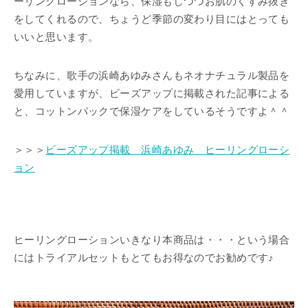
ーリングローションなら、保湿もしつつお肌のくすみ抜き
をしてくれるので、ちょうど季節の変わり目にはとっても
いいと思います。
ちなみに、歌手の浜崎あゆみさんもネオナチュラル製品を
愛用していますが、ビーズアップに掲載された記事による
と、コットンパックで保湿ケアをしているそうですよ＾＾
＞＞＞
ビーズアップ掲載 浜崎あゆみ ヒーリングローシ
ョン
ヒーリングローションいきなり本商品は・・・という場合
にはトライアルセットもとてもお得なのでお勧めです♪