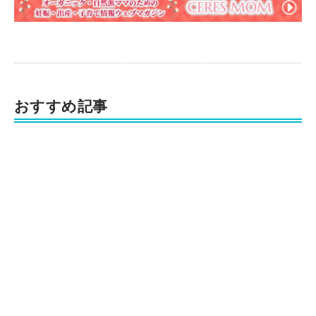
おすすめ記事