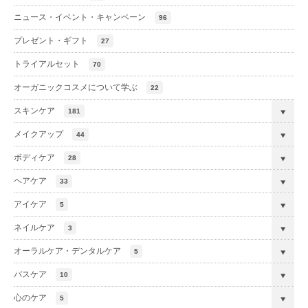
ニュース・イベント・キャンペーン
96
プレゼント・ギフト
27
トライアルセット
70
オーガニックコスメについて学ぶ
22
スキンケア
181
メイクアップ
44
ボディケア
28
ヘアケア
33
アイケア
5
ネイルケア
3
オーラルケア・デンタルケア
5
バスケア
10
心のケア
5