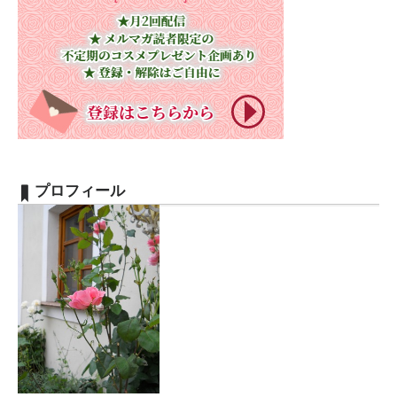
プロフィール