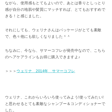
ながら、使用感もとてもよいので、あとは香りとしっとり
感が自分の地肌や髪質にマッチすれば、とてもおすすめで
きる！と感じました。
それにしても、ウェリナさんはパッケージがとても素敵
で、色々他にも欲しくなりました＾＾
ちなみに、今なら、サマーコフレが発売中なので、こちら
のヘアケアラインもお得に購入できますよ♪
＞＞＞
ウェリナ 2014年 サマーコフレ
ウェリナ、これからいろいろ使ってみよう!使ってみたい!
と思わせるとても素敵なシャンプー＆コンディショナーで
した。