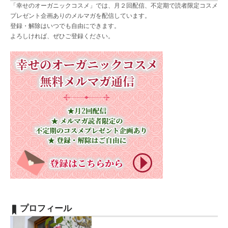
「幸せのオーガニックコスメ」では、月２回配信、不定期で読者限定コスメ
プレゼント企画ありのメルマガを配信しています。
登録・解除はいつでも自由にできます。
よろしければ、ぜひご登録ください。
プロフィール