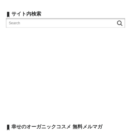
サイト内検索
幸せのオーガニックコスメ 無料メルマガ