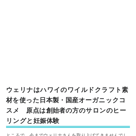
ウェリナはハワイのワイルドクラフト素
材を使った日本製・国産オーガニックコ
スメ 原点は創始者の方のサロンのヒー
リングと妊娠体験
ところで、今までウェリナさんを取り上げてきませんでし