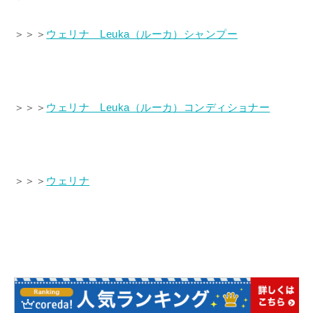
＞＞＞
ウェリナ Leuka（ルーカ）シャンプー
＞＞＞
ウェリナ Leuka（ルーカ）コンディショナー
＞＞＞
ウェリナ