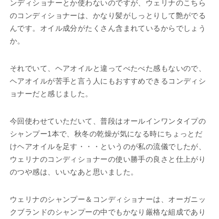
ンディショナーとか使わないのですが、ウェリナのこちら
のコンディショナーは、かなり髪がしっとりして艶がでる
んです。オイル成分がたくさん含まれているからでしょう
か。
それでいて、ヘアオイルと違ってべたべた感もないので、
ヘアオイルが苦手と言う人にもおすすめできるコンディシ
ョナーだと感じました。
今回使わせていただいて、普段はオールインワンタイプの
シャンプー1本で、秋冬の乾燥が気になる時にちょっとだ
けヘアオイルを足す・・・というのが私の流儀でしたが、
ウェリナのコンディショナーの使い勝手の良さと仕上がり
のつや感は、いいなあと思いました。
ウェリナのシャンプー＆コンディショナーは、オーガニッ
クブランドのシャンプーの中でもかなり厳格な組成であり