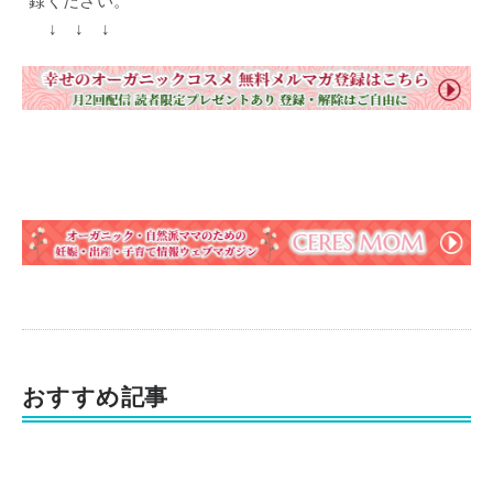
録ください。
↓ ↓ ↓
おすすめ記事