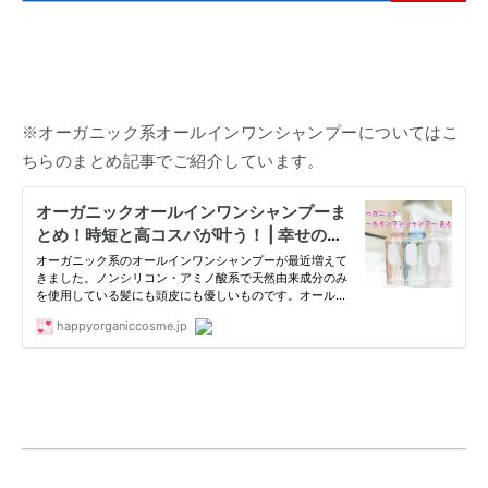
※オーガニック系オールインワンシャンプーについてはこ
ちらのまとめ記事でご紹介しています。