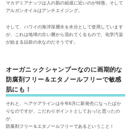
マカデミアナッツは人の肌の組成に近いのが特徴。そして
アルガンオイルはアンチエイジング。
そして、ハワイの海洋深層水を水分として使用しています
が、これは地球の古い層から流れてくるもので、化学汚染
が始まる以前の水なのだそうです。
オーガニックシャンプーなのに画期的な
防腐剤フリー＆エタノールフリーで敏感
肌にも！
それと、ヘアケアラインは今年6月に新発売になったばか
りなのですが、こだわりポイントとしておっ!と思ったの
が、
防腐剤フリー＆エタノールフリーであるということ！