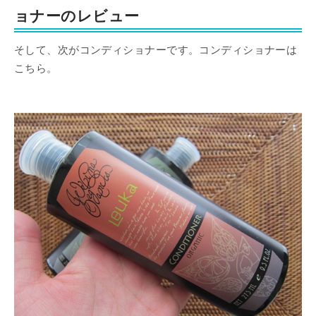
ョナーのレビュー
そして、次がコンディショナーです。コンディショナーは
こちら。