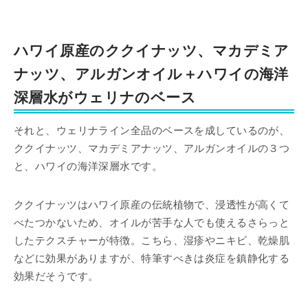
ハワイ原産のククイナッツ、マカデミア
ナッツ、アルガンオイル＋ハワイの海洋
深層水がウェリナのベース
それと、ウェリナライン全品のベースを成しているのが、
ククイナッツ、マカデミアナッツ、アルガンオイルの３つ
と、ハワイの海洋深層水です。
ククイナッツはハワイ原産の伝統植物で、浸透性が高くて
べたつかないため、オイルが苦手な人でも使えるさらっと
したテクスチャーが特徴。こちら、湿疹やニキビ、乾燥肌
などに効果がありますが、特筆すべきは炎症を鎮静化する
効果だそうです。