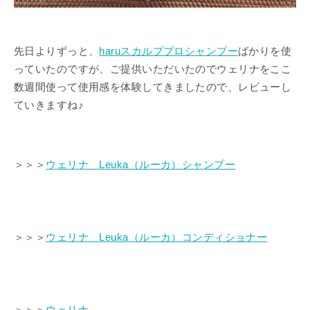
先日よりずっと、
haruスカルププロシャンプー
ばかりを使
っていたのですが、ご提供いただいたのでウェリナをここ
数週間使って使用感を体験してきましたので、レビューし
ていきますね♪
＞＞＞
ウェリナ Leuka（ルーカ）シャンプー
＞＞＞
ウェリナ Leuka（ルーカ）コンディショナー
＞＞＞
ウェリナ