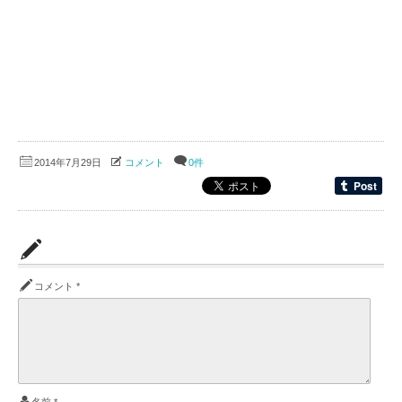
2014年7月29日
コメント
0件
コメント
*