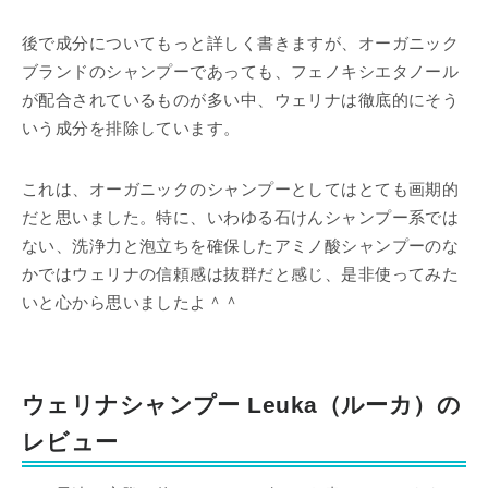
後で成分についてもっと詳しく書きますが、オーガニック
ブランドのシャンプーであっても、フェノキシエタノール
が配合されているものが多い中、ウェリナは徹底的にそう
いう成分を排除しています。
これは、オーガニックのシャンプーとしてはとても画期的
だと思いました。特に、いわゆる石けんシャンプー系では
ない、洗浄力と泡立ちを確保したアミノ酸シャンプーのな
かではウェリナの信頼感は抜群だと感じ、是非使ってみた
いと心から思いましたよ＾＾
ウェリナシャンプー Leuka（ルーカ）の
レビュー