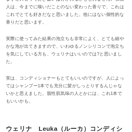
人は、今までに嗅いだことのない変わった香りで、これは
これでとても好きだなと思いました。他にはない個性的な
香りだと思います。
実際に使ってみた結果の泡立ちも非常によく、とても細や
かな泡が出てきますので、いわゆるノンシリコンで泡立ち
を気にしている方も、ウェリナはいいのでは?と思いまし
た。
実は、コンディショナーもとてもいいのですが、人によっ
てはシャンプー1本でも充分に髪がしっとりするんじゃな
いかと思えました。脂性肌気味の人とかには、これ1本で
もいいかも。
ウェリナ Leuka（ルーカ）コンディシ