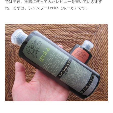
では早速、実際に使ってみたレビューを書いていきます
ね。まずは、シャンプーLeuka（ルーカ）です。