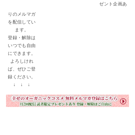
ゼント企画あ
りのメルマガ
を配信してい
ます。
登録・解除は
いつでも自由
にできます。
よろしけれ
ば、ぜひご登
録ください。
↓ ↓ ↓