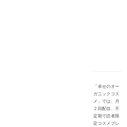
「幸せのオー
ガニックコス
メ」では、月
２回配信、不
定期で読者限
定コスメプレ