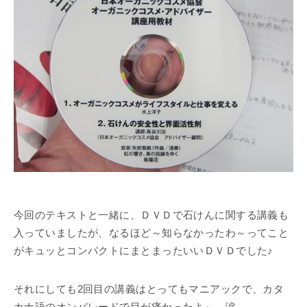
今回のテキストと一緒に、ＤＶＤで石けんに関する講義も
入っていましたが、なるほど～知らなかったわ～ってこと
がキュッとコンパクトにまとまったいいＤＶＤでした♪
それにしても2回目の講義はとってもマニアックで、カタ
カナ語のオンパレードで目が痛かったよ～、涙