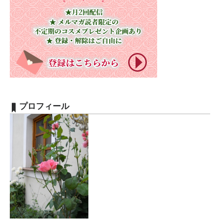
プロフィール