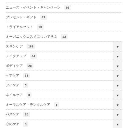
ニュース・イベント・キャンペーン
96
プレゼント・ギフト
27
トライアルセット
70
オーガニックコスメについて学ぶ
22
スキンケア
181
メイクアップ
44
ボディケア
28
ヘアケア
33
アイケア
5
ネイルケア
3
オーラルケア・デンタルケア
5
バスケア
10
心のケア
5