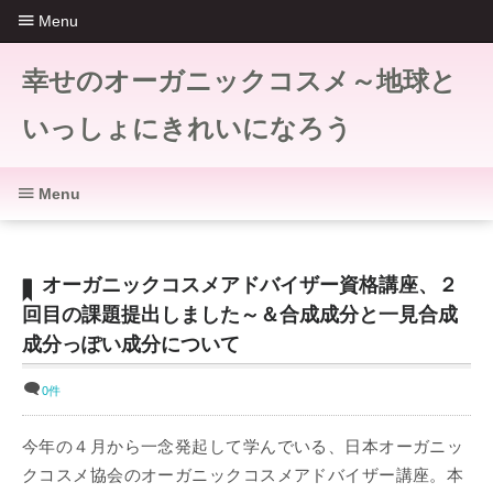
Menu
幸せのオーガニックコスメ～地球と
いっしょにきれいになろう
Menu
オーガニックコスメアドバイザー資格講座、２
回目の課題提出しました～＆合成成分と一見合成
成分っぽい成分について
0件
今年の４月から一念発起して学んでいる、日本オーガニッ
クコスメ協会のオーガニックコスメアドバイザー講座。本