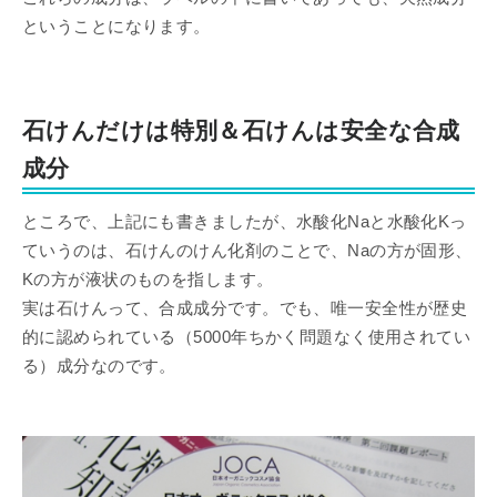
ということになります。
石けんだけは特別＆石けんは安全な合成
成分
ところで、上記にも書きましたが、水酸化Naと水酸化Kっ
ていうのは、石けんのけん化剤のことで、Naの方が固形、
Kの方が液状のものを指します。
実は石けんって、合成成分です。でも、唯一安全性が歴史
的に認められている（5000年ちかく問題なく使用されてい
る）成分なのです。