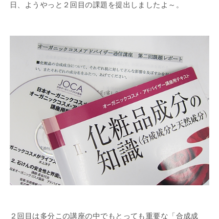
日、ようやっと２回目の課題を提出しましたよ～。
２回目は多分この講座の中でもとっても重要な「合成成