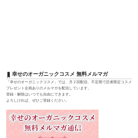
幸せのオーガニックコスメ 無料メルマガ
「幸せのオーガニックコスメ」では、月２回配信、不定期で読者限定コスメ
プレゼント企画ありのメルマガを配信しています。
登録・解除はいつでも自由にできます。
よろしければ、ぜひご登録ください。