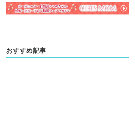
おすすめ記事