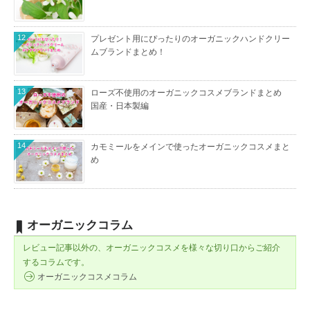
12
プレゼント用にぴったりのオーガニックハンドクリー
ムブランドまとめ！
13
ローズ不使用のオーガニックコスメブランドまとめ
国産・日本製編
14
カモミールをメインで使ったオーガニックコスメまと
め
オーガニックコラム
レビュー記事以外の、オーガニックコスメを様々な切り口からご紹介
するコラムです。
オーガニックコスメコラム