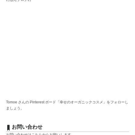
Tomoe さんの Pinterest ボード「幸せのオーガニックコスメ」をフォローし
ましょう。
お問い合わせ
お問い合わせは
こちら
からお願いします。