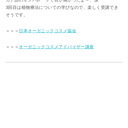
3回目は植物療法についての学びなので、楽しく受講でき
そうです。
＞＞＞
日本オーガニックコスメ協会
＞＞＞
オーガニックコスメアドバイザー講座