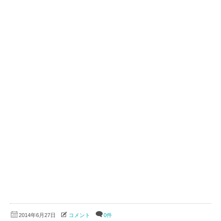
2014年6月27日
コメント
0件