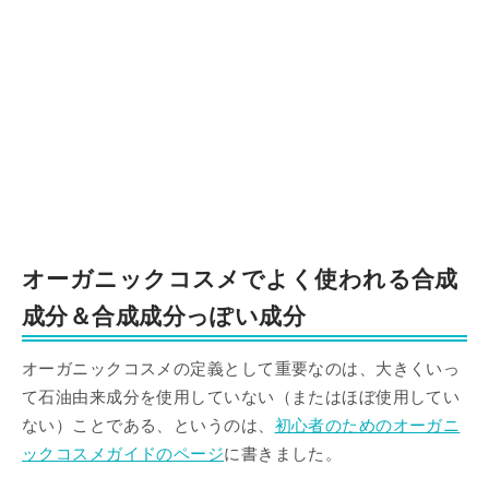
オーガニックコスメでよく使われる合成
成分＆合成成分っぽい成分
オーガニックコスメの定義として重要なのは、大きくいっ
て石油由来成分を使用していない（またはほぼ使用してい
ない）ことである、というのは、
初心者のためのオーガニ
ックコスメガイドのページ
に書きました。