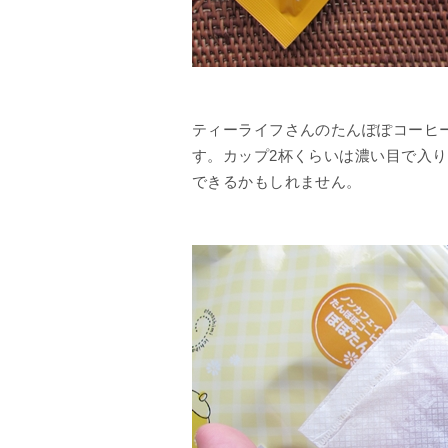
ティーライフさんのたんぽぽコーヒ
す。カップ2杯くらいは濃い目で入り
できるかもしれません。