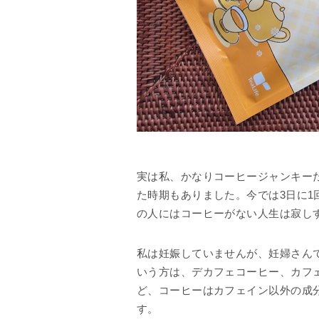
実は私、かなりコーヒージャンキー
た時期もありました。今では3日に
の人にはコーヒーがない人生は寂し
私は妊娠していませんが、妊婦さん
いう方は、デカフェコーヒー、カフ
ど、コーヒーはカフェイン以外の成
す。