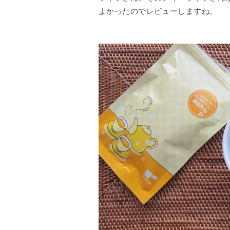
よかったのでレビューしますね。