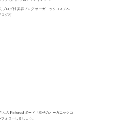
ブログ村
 さんの Pinterest ボード「幸せのオーガニックコ
をフォローしましょう。