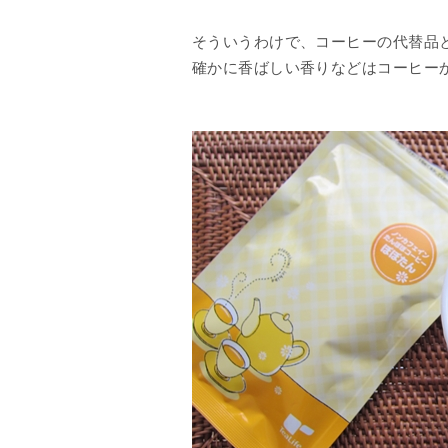
そういうわけで、コーヒーの代替品
確かに香ばしい香りなどはコーヒー