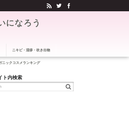
いになろう
ニキビ・湿疹・吹き出物
ガニックコスメランキング
イト内検索