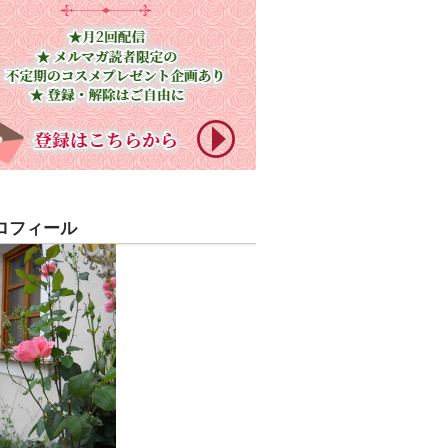
ロフィール