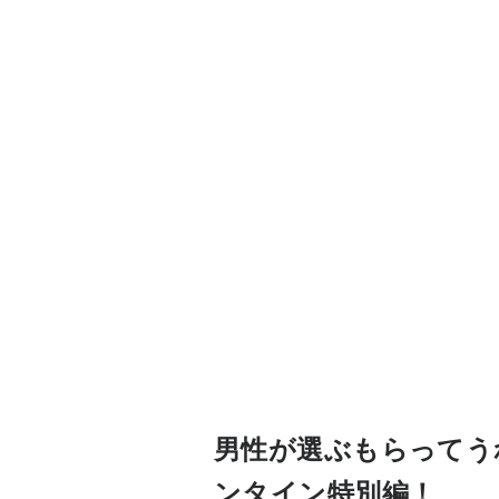
男性が選ぶもらってう
ンタイン特別編！