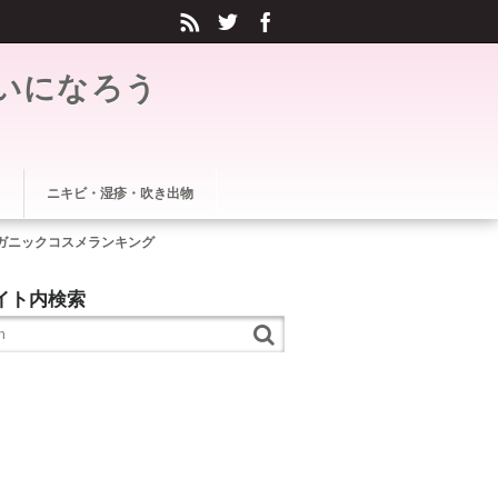
いになろう
ニキビ・湿疹・吹き出物
ガニックコスメランキング
イト内検索