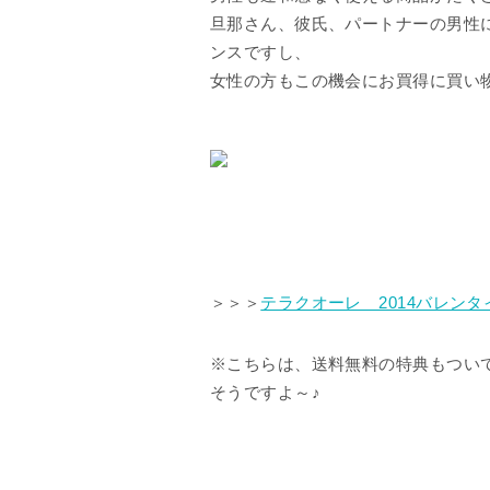
旦那さん、彼氏、パートナーの男性
ンスですし、
女性の方もこの機会にお買得に買い
＞＞＞
テラクオーレ 2014バレン
※こちらは、送料無料の特典もつい
そうですよ～♪