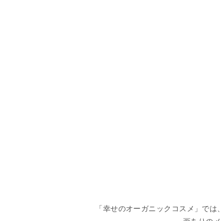
「幸せのオーガニックコスメ」では