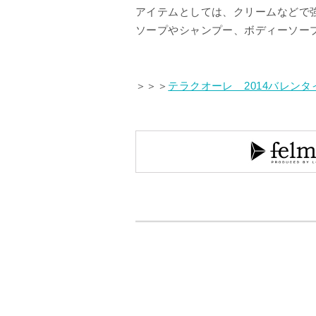
アイテムとしては、クリームなどで
ソープやシャンプー、ボディーソー
＞＞＞
テラクオーレ 2014バレン