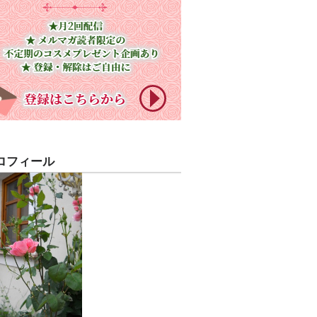
ロフィール