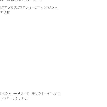
ブログ村
 さんの Pinterest ボード「幸せのオーガニックコ
をフォローしましょう。