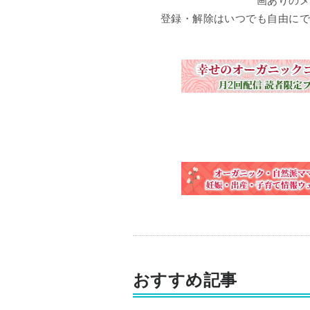
画ありのメ
登録・解除はいつでも自由にで
おすすめ記事