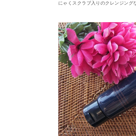
にゃくスクラブ入りのクレンジング