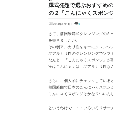
澤式発想で選ぶおすすめ
の２「こんにゃくスポン
2014年1月11日
0
さて、前回米澤式クレンジングのキ
を書きましたが、
その弱アルカリ性をキーにクレンジ
弱アルカリ性のクレンジングでソフ
なんと、「こんにゃくスポンジ」が
実はこんにゃくは、弱アルカリ性な
さらに、個人的にチェックしている
韓国経由で日本のこんにゃくスポン
こんにゃくスポンジはかなりいいん
というわけで・・・いろいろリサー