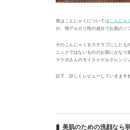
実はこんにゃくについては
こんにゃ
が、弱アルカリ性の成分でお肌のソ
そのこんにゃくをスクラブにしたも
ニックではないもののお肌にかなり
マラボさんのモイストゲルクレンジ
以下、詳しくレビューしていきます
美肌のための洗顔なら