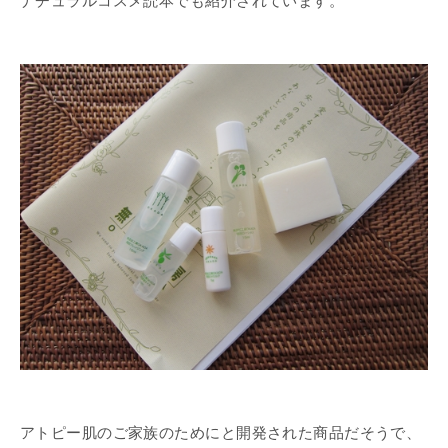
ナチュラルコスメ読本でも紹介されています。
アトピー肌のご家族のためにと開発された商品だそうで、