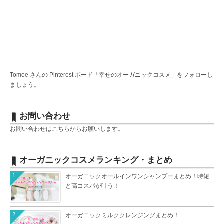
Tomoe さんの Pinterest ボード「幸せのオーガニックコスメ」をフォローし
ましょう。
お問い合わせ
お問い合わせは
こちら
からお願いします。
オーガニックコスメランキング・まとめ
1
オーガニックオールインワンシャンプーまとめ！時短
と高コスパが叶う！
2
オーガニックミルククレンジングまとめ！