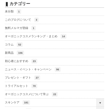
カテゴリー
未分類
1
このブログについて
3
無料メルマガ登録
1
オーガニックコスメランキング・まとめ
14
コラム
52
新商品
106
初心者におすすめ
23
ニュース・イベント・キャンペーン
96
プレゼント・ギフト
27
トライアルセット
70
オーガニックコスメについて学ぶ
22
スキンケア
181