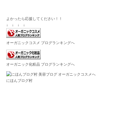
よかったら応援してください！！
↓ ↓ ↓ ↓
オーガニックコスメ ブログランキングへ
オーガニック化粧品 ブログランキングへ
にほんブログ村