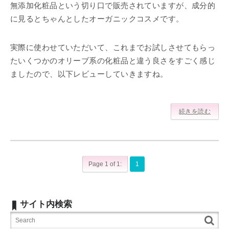
無添加化粧品という切り口で販売されていますが、成分的
に見るとちゃんとしたオーガニックコスメです。
実際に使わせていただいて、これまでお試しさせてもらっ
たいくつかのオリーブ系の化粧品と違う良さをすごく感じ
ましたので、以下レビューしていきますね。
続きを読む
Page 1 of 1:
1
サイト内検索