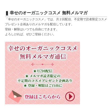
幸せのオーガニックコスメ 無料メルマガ
「幸せのオーガニックコスメ」では、月２回配信、不定期で読者限定コスメ
プレゼント企画ありのメルマガを配信しています。
登録・解除はいつでも自由にできます。
よろしければ、ぜひご登録ください。