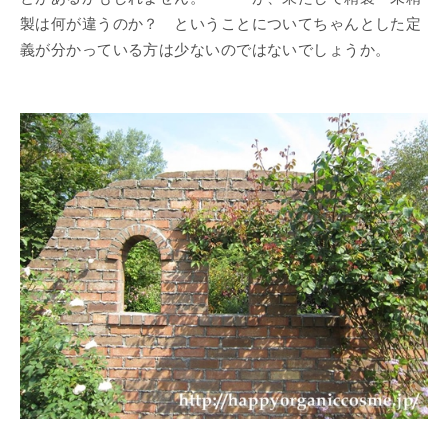
製は何が違うのか？ ということについてちゃんとした定
義が分かっている方は少ないのではないでしょうか。